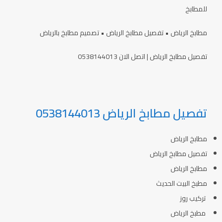
للمطابخ
مطابخ الرياض • تفصيل مطابخ الرياض • تصميم مطابخ بالرياض
تفصيل مطابخ الرياض | اتصل الان 0538144013
تفصيل مطابخ الرياض 0538144013
مطابخ الرياض
تفصيل مطابخ الرياض
مطابخ الرياض
مطبخ البيت الحديث
تركيب روز
مطبخ الرياض