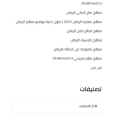
ل
0538144013
ب
مطابخ صاج الماني الرياض
مطابخ صغيرة الرياض 2025 | حلول ذكية بتوقيع مطابخ الرياض
مطابخ قطاع خاص الرياض
مطابخ كلاسيك الرياض
مطابخ مفتوحة على الصالة بالرياض
مطابخ نظام امريكي 0538144013
من نحن
تصنيفات