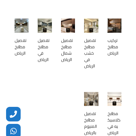
تركيب
تفصيل
تفصيل
تفصيل
تفصيل
مطابخ
مطابخ
مطابخ
مطابخ
مطابخ
الرياض
خشب
شمال
في
الرياض
في
الرياض
الرياض
الرياض
مطابخ
تفصيل
كلاسيك
مطابخ
يه في
المنيوم
الرياض
بالرياض