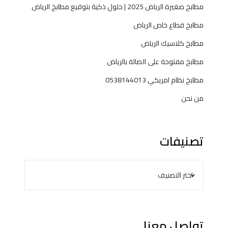
مطابخ صغيرة الرياض 2025 | حلول ذكية بتوقيع مطابخ الرياض
مطابخ قطاع خاص الرياض
مطابخ كلاسيك الرياض
مطابخ مفتوحة على الصالة بالرياض
مطابخ نظام امريكي 0538144013
من نحن
تصنيفات
تواصل معنا