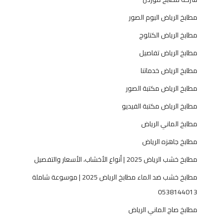
ا
مطابخ الرياض البوم الصور
ل
و
مطابخ الرياض الكتلوج
ظ
مطابخ الرياض تفاصيل
ا
ئ
مطابخ الرياض خدماتنا
ف
مطابخ الرياض مكتبة الصور
ي
ة
مطابخ الرياض مكتبة الفيديو
مطابخ الماني الرياض
مطابخ جاهزه الرياض
مطابخ خشب الرياض 2025 | أنواع الأخشاب، الأسعار والتفصيل
مطابخ خشب ضد الماء مطابخ الرياض 2025 | موسوعة شاملة
0538144013
مطابخ صاج الماني الرياض