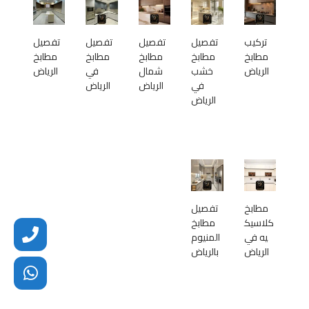
تركيب
تفصيل
تفصيل
تفصيل
تفصيل
مطابخ
مطابخ
مطابخ
مطابخ
مطابخ
الرياض
خشب
شمال
في
الرياض
في
الرياض
الرياض
الرياض
مطابخ
تفصيل
كلاسيك
مطابخ
يه في
المنيوم
الرياض
بالرياض