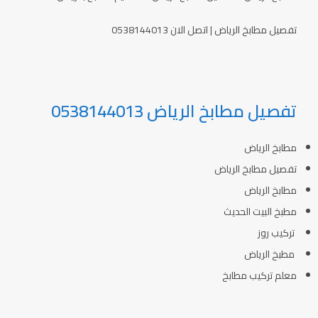
تفصيل مطابخ الرياض | اتصل الان 0538144013
تفصيل مطابخ الرياض 0538144013
مطابخ الرياض
تفصيل مطابخ الرياض
مطابخ الرياض
مطبخ البيت الحديث
تركيب روز
مطبخ الرياض
معلم تركيب مطابخ