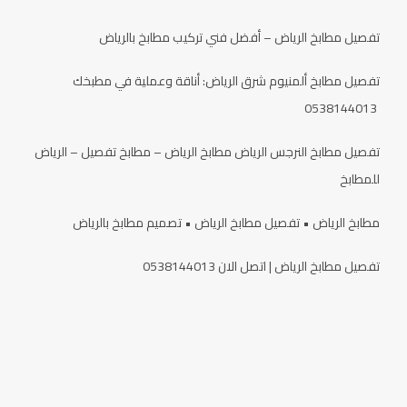
تفصيل مطابخ الرياض – أفضل فني تركيب مطابخ بالرياض
تفصيل مطابخ ألمنيوم شرق الرياض: أناقة وعملية في مطبخك
0538144013
تفصيل مطابخ النرجس الرياض مطابخ الرياض – مطابخ تفصيل – الرياض
للمطابخ
مطابخ الرياض • تفصيل مطابخ الرياض • تصميم مطابخ بالرياض
تفصيل مطابخ الرياض | اتصل الان 0538144013