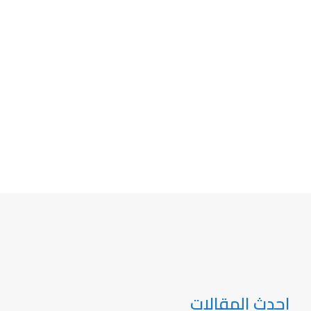
احدث المقالات