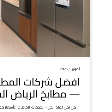
أكتوبر 5, 2025
— مطابخ الرياض ال