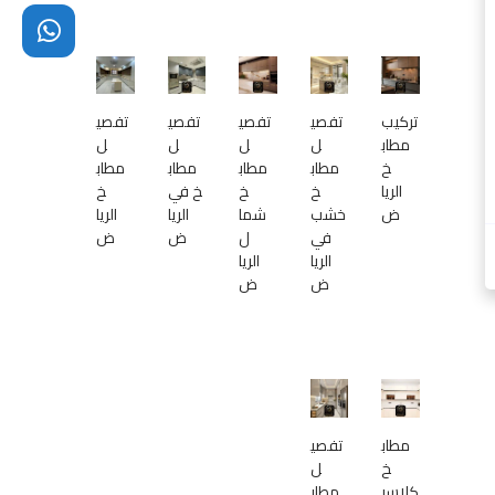
ذ
و
ق
تركيب
تفصي
تفصي
تفصي
تفصي
مطاب
ل
ل
ل
ل
خ
مطاب
مطاب
مطاب
مطاب
الريا
خ
خ
خ في
خ
ض
خشب
شما
الريا
الريا
في
ل
ض
ض
الريا
الريا
ض
ض
مطاب
تفصي
خ
ل
كلاسي
مطاب