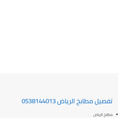
تفصيل مطابخ الرياض 0538144013
مطابخ الرياض