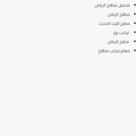
تفصيل مطابخ الرياض
مطابخ الرياض
مطبخ البيت الحديث
تركيب روز
مطبخ الرياض
معلم تركيب مطابخ