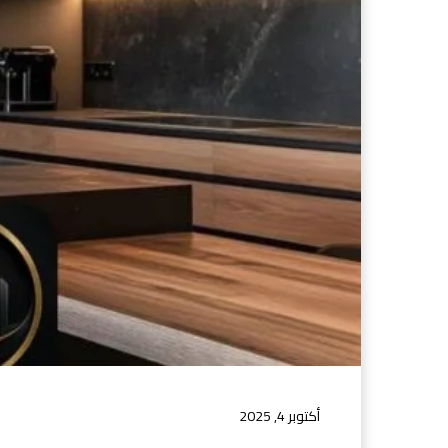
أكتوبر 4, 2025