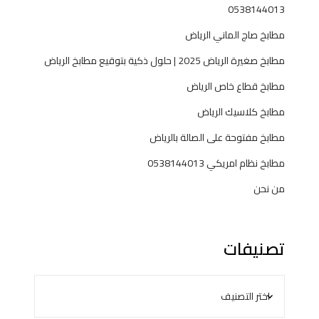
ل
0538144013
ب
مطابخ صاج الماني الرياض
مطابخ صغيرة الرياض 2025 | حلول ذكية بتوقيع مطابخ الرياض
مطابخ قطاع خاص الرياض
مطابخ كلاسيك الرياض
مطابخ مفتوحة على الصالة بالرياض
مطابخ نظام امريكي 0538144013
من نحن
تصنيفات