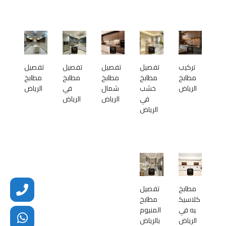
تركيب
تفصيل
تفصيل
تفصيل
تفصيل
مطابخ
مطابخ
مطابخ
مطابخ
مطابخ
الرياض
خشب
شمال
في
الرياض
في
الرياض
الرياض
الرياض
مطابخ
تفصيل
كلاسيك
مطابخ
يه في
المنيوم
الرياض
بالرياض