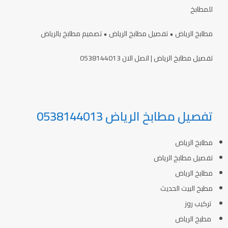
للمطابخ
مطابخ الرياض • تفصيل مطابخ الرياض • تصميم مطابخ بالرياض
تفصيل مطابخ الرياض | اتصل الان 0538144013
تفصيل مطابخ الرياض 0538144013
مطابخ الرياض
تفصيل مطابخ الرياض
مطابخ الرياض
مطبخ البيت الحديث
تركيب روز
مطبخ الرياض