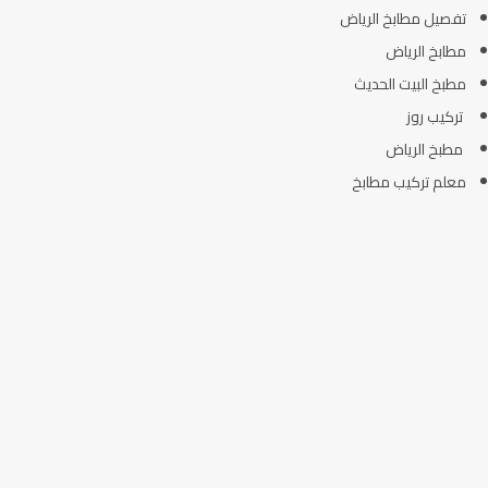
تفصيل مطابخ الرياض
مطابخ الرياض
مطبخ البيت الحديث
تركيب روز
مطبخ الرياض
معلم تركيب مطابخ