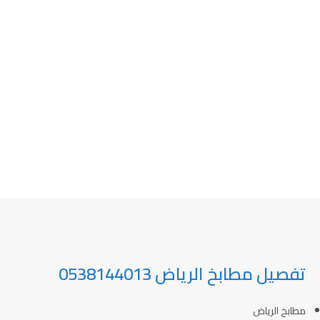
تفصيل مطابخ الرياض 0538144013
مطابخ الرياض