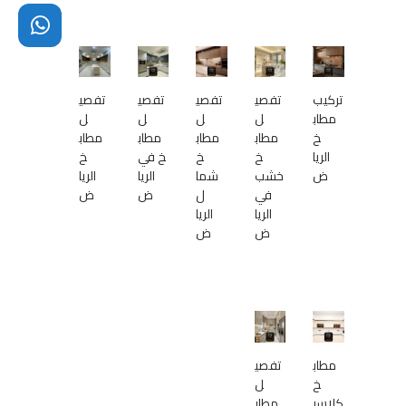
تركيب
تفصي
تفصي
تفصي
تفصي
مطاب
ل
ل
ل
ل
خ
مطاب
مطاب
مطاب
مطاب
الريا
خ
خ
خ في
خ
ض
خشب
شما
الريا
الريا
في
ل
ض
ض
الريا
الريا
ض
ض
مطاب
تفصي
خ
ل
كلاسي
مطاب