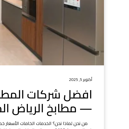
أكتوبر 5, 2025
— مطابخ الرياض ال