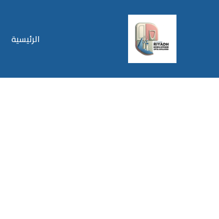
الرئيسية