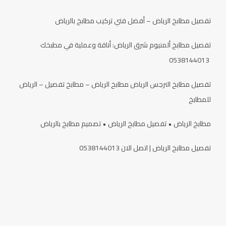
تفصيل مطابخ الرياض – أفضل فني تركيب مطابخ بالرياض
تفصيل مطابخ ألمنيوم شرق الرياض: أناقة وعملية في مطبخك
0538144013
تفصيل مطابخ النرجس الرياض مطابخ الرياض – مطابخ تفصيل – الرياض
للمطابخ
مطابخ الرياض • تفصيل مطابخ الرياض • تصميم مطابخ بالرياض
تفصيل مطابخ الرياض | اتصل الان 0538144013