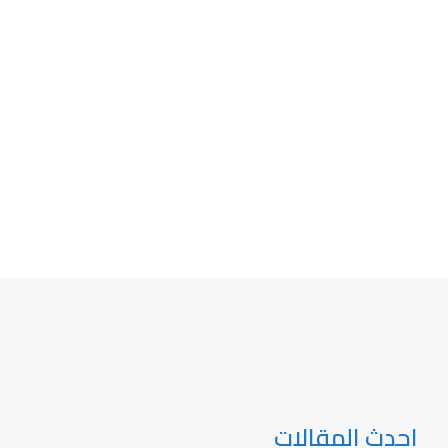
احدث المقالات