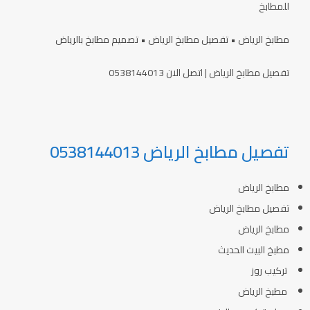
للمطابخ
مطابخ الرياض • تفصيل مطابخ الرياض • تصميم مطابخ بالرياض
تفصيل مطابخ الرياض | اتصل الان 0538144013
تفصيل مطابخ الرياض 0538144013
مطابخ الرياض
تفصيل مطابخ الرياض
مطابخ الرياض
مطبخ البيت الحديث
تركيب روز
مطبخ الرياض