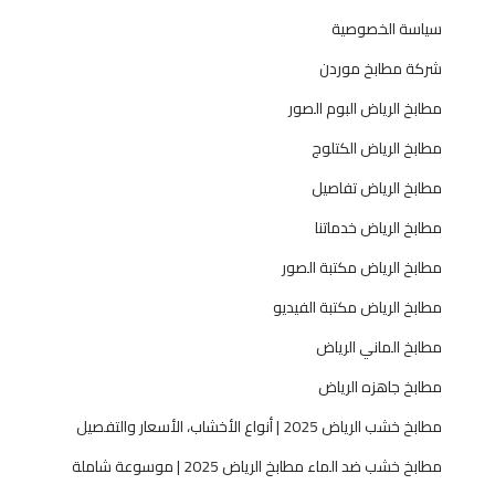
سياسة الخصوصية
شركة مطابخ موردن
مطابخ الرياض البوم الصور
مطابخ الرياض الكتلوج
مطابخ الرياض تفاصيل
مطابخ الرياض خدماتنا
مطابخ الرياض مكتبة الصور
مطابخ الرياض مكتبة الفيديو
مطابخ الماني الرياض
مطابخ جاهزه الرياض
مطابخ خشب الرياض 2025 | أنواع الأخشاب، الأسعار والتفصيل
مطابخ خشب ضد الماء مطابخ الرياض 2025 | موسوعة شاملة