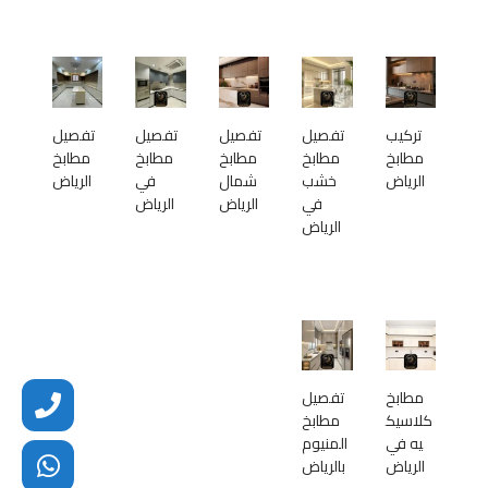
تركيب
تفصيل
تفصيل
تفصيل
تفصيل
مطابخ
مطابخ
مطابخ
مطابخ
مطابخ
الرياض
خشب
شمال
في
الرياض
في
الرياض
الرياض
الرياض
مطابخ
تفصيل
كلاسيك
مطابخ
يه في
المنيوم
الرياض
بالرياض