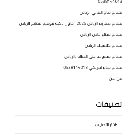
0538144013
مطابخ صاج الماني الرياض
مطابخ صغيرة الرياض 2025 | حلول ذكية بتوقيع مطابخ الرياض
مطابخ قطاع خاص الرياض
مطابخ كلاسيك الرياض
مطابخ مفتوحة على الصالة بالرياض
مطابخ نظام امريكي 0538144013
من نحن
تصنيفات