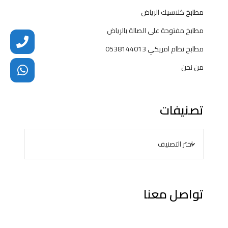
مطابخ كلاسيك الرياض
مطابخ مفتوحة على الصالة بالرياض
مطابخ نظام امريكي 0538144013
من نحن
تصنيفات
تواصل معنا