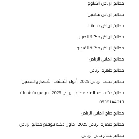
ل
مطابخ الرياض الكتلوج
و
مطابخ الرياض تفاصيل
ا
ل
مطابخ الرياض خدماتنا
ف
مطابخ الرياض مكتبة الصور
ي
ل
مطابخ الرياض مكتبة الفيديو
ا
مطابخ الماني الرياض
ت
0
مطابخ جاهزه الرياض
5
مطابخ خشب الرياض 2025 | أنواع الأخشاب، الأسعار والتفصيل
3
8
مطابخ خشب ضد الماء مطابخ الرياض 2025 | موسوعة شاملة
1
0538144013
4
4
مطابخ صاج الماني الرياض
0
مطابخ صغيرة الرياض 2025 | حلول ذكية بتوقيع مطابخ الرياض
1
3
مطابخ قطاع خاص الرياض