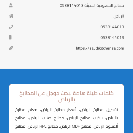
مطابخ السعودية الحديثة 0538144013
الرياض
0538144013
0538144013
https://saudikitchensa.com
كلمات دليلة هامة لبحث جوجل عن المطابخ
بالرياض
تفصيل مطابخ الرياض، أسعار مطابخ الرياض، معلم مطابخ
بالرياض، تركيب مطابخ الرياض، مطابخ خشب الرياض، مطابخ
ألمنيوم الرياض، مطابخ MDF الرياض، مطابخ HPL الرياض، مطابخ