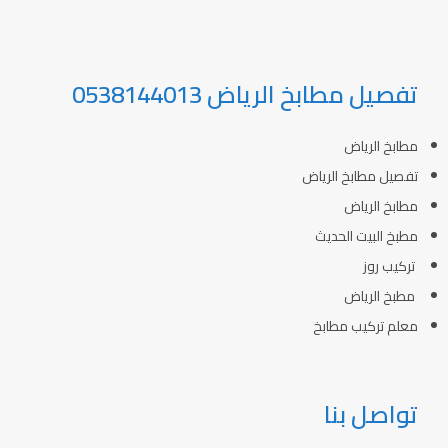
تفصيل مطابخ الرياض 0538144013
مطابخ الرياض
تفصيل مطابخ الرياض
مطابخ الرياض
مطبخ البيت الحديث
تركيب روز
مطبخ الرياض
معلم تركيب مطابخ
تواصل بنا