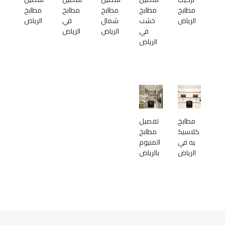
مطابخ
مطابخ
مطابخ
مطابخ
مطابخ
الرياض
خشب
شمال
في
الرياض
في
الرياض
الرياض
الرياض
مطابخ
تفصيل
كلاسيك
مطابخ
يه في
المنيوم
الرياض
بالرياض