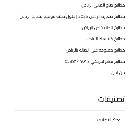
مطابخ صاج الماني الرياض
مطابخ صغيرة الرياض 2025 | حلول ذكية بتوقيع مطابخ الرياض
مطابخ قطاع خاص الرياض
مطابخ كلاسيك الرياض
مطابخ مفتوحة على الصالة بالرياض
مطابخ نظام امريكي 0538144013
من نحن
تصنيفات