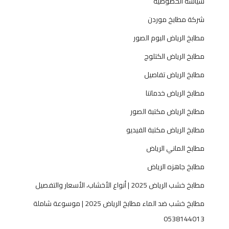
سياسة الخصوصية
شركة مطابخ موردن
مطابخ الرياض البوم الصور
مطابخ الرياض الكتلوج
مطابخ الرياض تفاصيل
مطابخ الرياض خدماتنا
مطابخ الرياض مكتبة الصور
مطابخ الرياض مكتبة الفيديو
مطابخ الماني الرياض
مطابخ جاهزه الرياض
مطابخ خشب الرياض 2025 | أنواع الأخشاب، الأسعار والتفصيل
مطابخ خشب ضد الماء مطابخ الرياض 2025 | موسوعة شاملة
0538144013