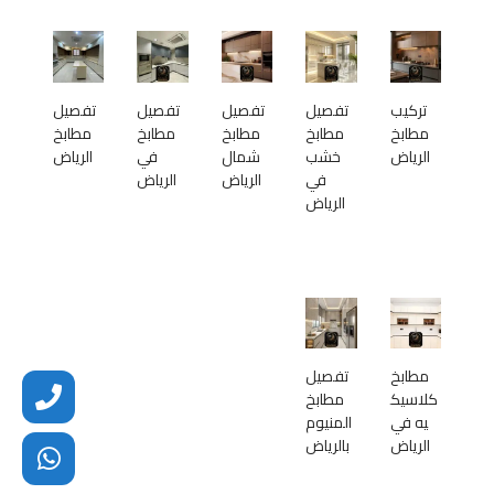
تركيب
تفصيل
تفصيل
تفصيل
تفصيل
مطابخ
مطابخ
مطابخ
مطابخ
مطابخ
الرياض
خشب
شمال
في
الرياض
في
الرياض
الرياض
الرياض
مطابخ
تفصيل
كلاسيك
مطابخ
يه في
المنيوم
الرياض
بالرياض