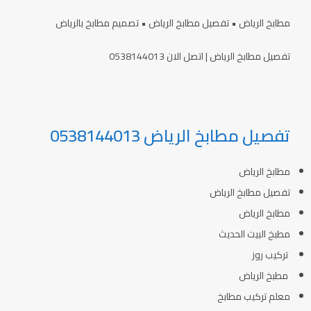
مطابخ الرياض • تفصيل مطابخ الرياض • تصميم مطابخ بالرياض
تفصيل مطابخ الرياض | اتصل الان 0538144013
تفصيل مطابخ الرياض 0538144013
مطابخ الرياض
تفصيل مطابخ الرياض
مطابخ الرياض
مطبخ البيت الحديث
تركيب روز
مطبخ الرياض
معلم تركيب مطابخ