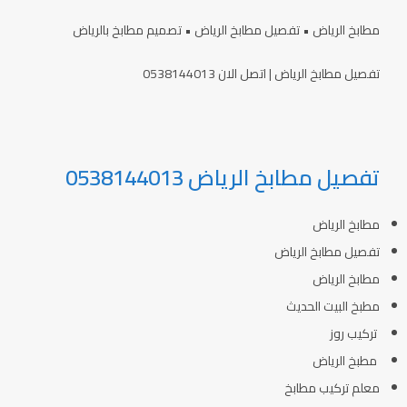
مطابخ الرياض • تفصيل مطابخ الرياض • تصميم مطابخ بالرياض
تفصيل مطابخ الرياض | اتصل الان 0538144013
تفصيل مطابخ الرياض 0538144013
مطابخ الرياض
تفصيل مطابخ الرياض
مطابخ الرياض
مطبخ البيت الحديث
تركيب روز
مطبخ الرياض
معلم تركيب مطابخ