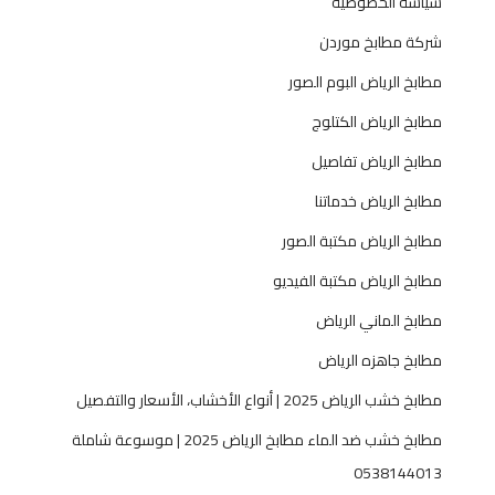
سياسة الخصوصية
شركة مطابخ موردن
مطابخ الرياض البوم الصور
مطابخ الرياض الكتلوج
مطابخ الرياض تفاصيل
مطابخ الرياض خدماتنا
مطابخ الرياض مكتبة الصور
مطابخ الرياض مكتبة الفيديو
مطابخ الماني الرياض
مطابخ جاهزه الرياض
مطابخ خشب الرياض 2025 | أنواع الأخشاب، الأسعار والتفصيل
مطابخ خشب ضد الماء مطابخ الرياض 2025 | موسوعة شاملة
0538144013