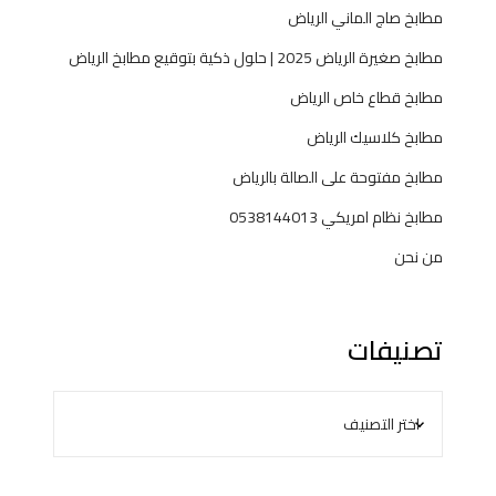
مطابخ صاج الماني الرياض
مطابخ صغيرة الرياض 2025 | حلول ذكية بتوقيع مطابخ الرياض
مطابخ قطاع خاص الرياض
مطابخ كلاسيك الرياض
مطابخ مفتوحة على الصالة بالرياض
مطابخ نظام امريكي 0538144013
من نحن
تصنيفات