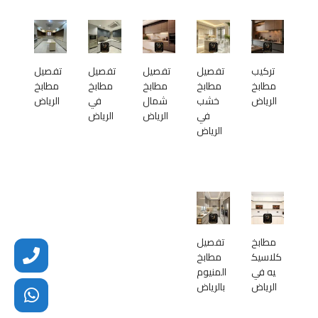
تركيب
تفصيل
تفصيل
تفصيل
تفصيل
مطابخ
مطابخ
مطابخ
مطابخ
مطابخ
الرياض
خشب
شمال
في
الرياض
في
الرياض
الرياض
الرياض
مطابخ
تفصيل
كلاسيك
مطابخ
يه في
المنيوم
الرياض
بالرياض