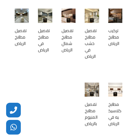
تركيب
تفصيل
تفصيل
تفصيل
تفصيل
مطابخ
مطابخ
مطابخ
مطابخ
مطابخ
الرياض
خشب
شمال
في
الرياض
في
الرياض
الرياض
الرياض
مطابخ
تفصيل
كلاسيك
مطابخ
يه في
المنيوم
الرياض
بالرياض