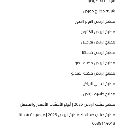
سياسة الخصوصية
شركة مطابخ موردن
مطابخ الرياض البوم الصور
مطابخ الرياض الكتلوج
مطابخ الرياض تفاصيل
مطابخ الرياض خدماتنا
مطابخ الرياض مكتبة الصور
مطابخ الرياض مكتبة الفيديو
مطابخ الماني الرياض
مطابخ جاهزه الرياض
مطابخ خشب الرياض 2025 | أنواع الأخشاب، الأسعار والتفصيل
مطابخ خشب ضد الماء مطابخ الرياض 2025 | موسوعة شاملة
0538144013