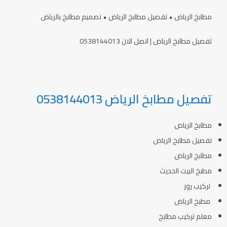
مطابخ الرياض • تفصيل مطابخ الرياض • تصميم مطابخ بالرياض
تفصيل مطابخ الرياض | اتصل الان 0538144013
تفصيل مطابخ الرياض 0538144013
مطابخ الرياض
تفصيل مطابخ الرياض
مطابخ الرياض
مطبخ البيت الحديث
تركيب روز
مطبخ الرياض
معلم تركيب مطابخ