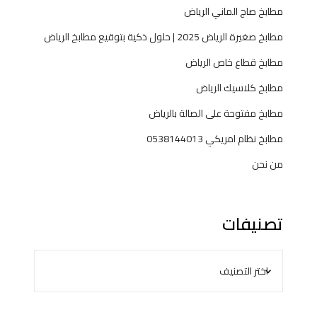
مطابخ صاج الماني الرياض
مطابخ صغيرة الرياض 2025 | حلول ذكية بتوقيع مطابخ الرياض
مطابخ قطاع خاص الرياض
مطابخ كلاسيك الرياض
مطابخ مفتوحة على الصالة بالرياض
مطابخ نظام امريكي 0538144013
من نحن
تصنيفات