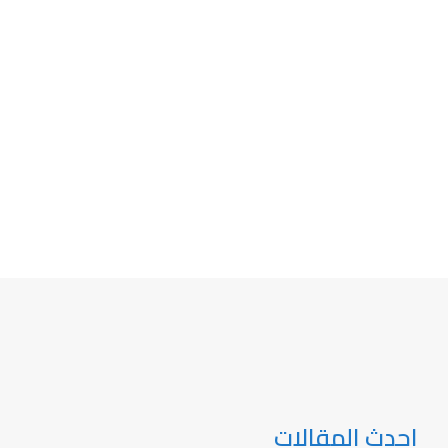
احدث المقالات