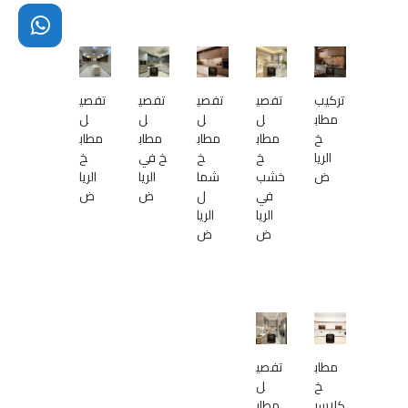
تركيب
تفصي
تفصي
تفصي
تفصي
مطاب
ل
ل
ل
ل
خ
مطاب
مطاب
مطاب
مطاب
الريا
خ
خ
خ في
خ
ض
خشب
شما
الريا
الريا
في
ل
ض
ض
الريا
الريا
ض
ض
مطاب
تفصي
خ
ل
كلاسي
مطاب