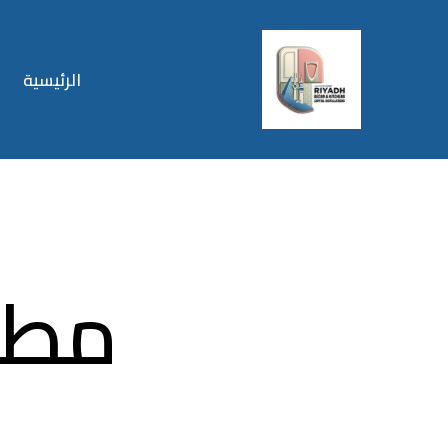
الرئيسية
مطا