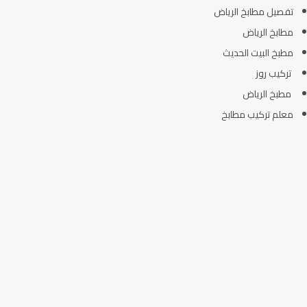
تفصيل مطابخ الرياض
مطابخ الرياض
مطبخ البيت الحديث
تركيب روز
مطبخ الرياض
معلم تركيب مطابخ