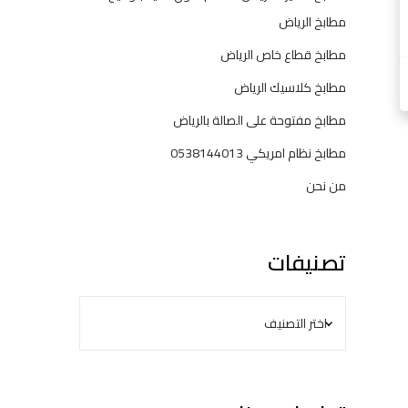
مطابخ الرياض
مطابخ قطاع خاص الرياض
مطابخ كلاسيك الرياض
مطابخ مفتوحة على الصالة بالرياض
مطابخ نظام امريكي 0538144013
من نحن
تصنيفات