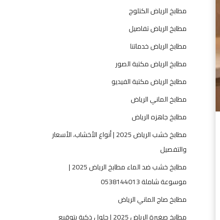
ر
مطابخ الرياض الكتلوج
ي
ا
مطابخ الرياض تفاصيل
ض
مطابخ الرياض خدماتنا
-
0
مطابخ الرياض مكتبة الصور
5
مطابخ الرياض مكتبة الفيديو
3
8
مطابخ الماني الرياض
1
مطابخ جاهزه الرياض
4
4
مطابخ خشب الرياض 2025 | أنواع الأخشاب، الأسعار
0
والتفصيل
1
مطابخ خشب ضد الماء مطابخ الرياض 2025 |
3
موسوعة شاملة 0538144013
مطابخ صاج الماني الرياض
مطابخ صغيرة الرياض 2025 | حلول ذكية بتوقيع