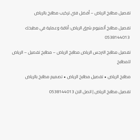
تفصيل مطابخ الرياض – أفضل فني تركيب مطابخ بالرياض
تفصيل مطابخ ألمنيوم شرق الرياض: أناقة وعملية في مطبخك
0538144013
تفصيل مطابخ النرجس الرياض مطابخ الرياض – مطابخ تفصيل – الرياض
للمطابخ
مطابخ الرياض • تفصيل مطابخ الرياض • تصميم مطابخ بالرياض
تفصيل مطابخ الرياض | اتصل الان 0538144013