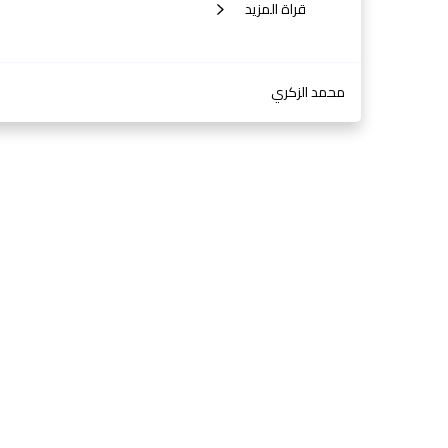
قراة المزيد
محمد الزكري