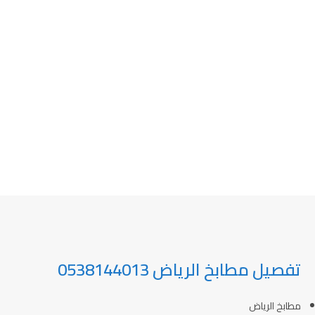
تفصيل مطابخ الرياض 0538144013
مطابخ الرياض