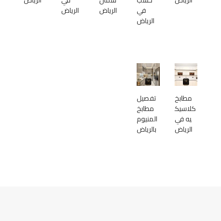
في
الرياض
الرياض
الرياض
مطابخ
تفصيل
كلاسيك
مطابخ
يه في
المنيوم
الرياض
بالرياض