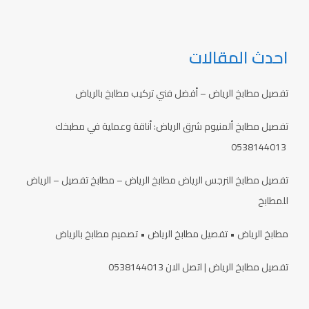
احدث المقالات
تفصيل مطابخ الرياض – أفضل فني تركيب مطابخ بالرياض
تفصيل مطابخ ألمنيوم شرق الرياض: أناقة وعملية في مطبخك
0538144013
تفصيل مطابخ النرجس الرياض مطابخ الرياض – مطابخ تفصيل – الرياض
للمطابخ
مطابخ الرياض • تفصيل مطابخ الرياض • تصميم مطابخ بالرياض
تفصيل مطابخ الرياض | اتصل الان 0538144013