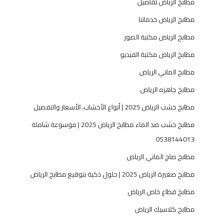
مطابخ الرياض تفاصيل
ا
ل
مطابخ الرياض خدماتنا
ف
مطابخ الرياض مكتبة الصور
ي
ل
مطابخ الرياض مكتبة الفيديو
ا
مطابخ الماني الرياض
ت
0
مطابخ جاهزه الرياض
5
مطابخ خشب الرياض 2025 | أنواع الأخشاب، الأسعار والتفصيل
3
8
مطابخ خشب ضد الماء مطابخ الرياض 2025 | موسوعة شاملة
1
0538144013
4
4
مطابخ صاج الماني الرياض
0
مطابخ صغيرة الرياض 2025 | حلول ذكية بتوقيع مطابخ الرياض
1
3
مطابخ قطاع خاص الرياض
مطابخ كلاسيك الرياض