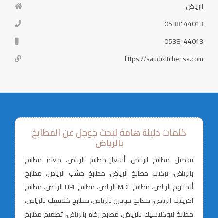
الرياض
0538144013
0538144013
https://saudikitchensa.com
كلمات دليلة هامة لبحث جوجل عن المطابخ
بالرياض
تفصيل مطابخ الرياض، أسعار مطابخ الرياض، معلم مطابخ
بالرياض، تركيب مطابخ الرياض، مطابخ خشب الرياض، مطابخ
ألمنيوم الرياض، مطابخ MDF الرياض، مطابخ HPL الرياض، مطابخ
اكريليك الرياض، مطابخ مودرن بالرياض، مطابخ كلاسيك بالرياض،
مطابخ نيوكلاسيك بالرياض، مطابخ رخام بالرياض، تصميم مطابخ