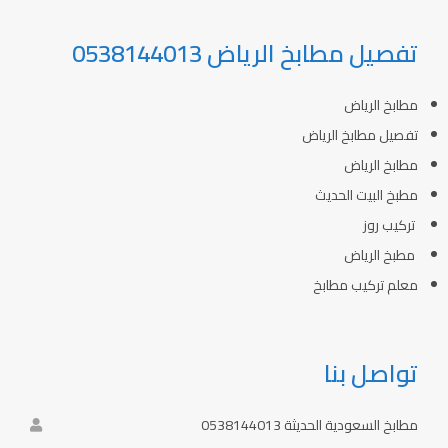
تفصيل مطابخ الرياض 0538144013
مطابخ الرياض
تفصيل مطابخ الرياض
مطابخ الرياض
مطبخ البيت الحديث
تركيب روز
مطبخ الرياض
معلم تركيب مطابخ
تواصل بنا
مطابخ السعودية الحديثة 0538144013