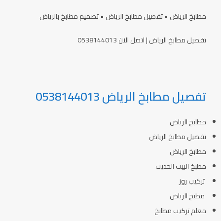
مطابخ الرياض • تفصيل مطابخ الرياض • تصميم مطابخ بالرياض
تفصيل مطابخ الرياض | اتصل الان 0538144013
تفصيل مطابخ الرياض 0538144013
مطابخ الرياض
تفصيل مطابخ الرياض
مطابخ الرياض
مطبخ البيت الحديث
تركيب روز
مطبخ الرياض
معلم تركيب مطابخ