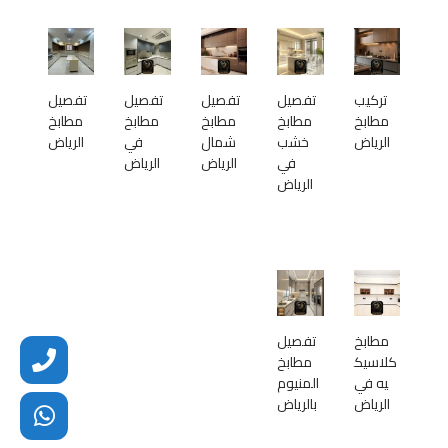
تركيب
تفصيل
تفصيل
تفصيل
تفصيل
مطابخ
مطابخ
مطابخ
مطابخ
مطابخ
الرياض
خشب
شمال
في
الرياض
في
الرياض
الرياض
الرياض
مطابخ
تفصيل
كلاسيك
مطابخ
يه في
المنيوم
الرياض
بالرياض