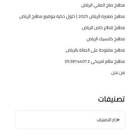
مطابخ صاج الماني الرياض
مطابخ صغيرة الرياض 2025 | حلول ذكية بتوقيع مطابخ الرياض
مطابخ قطاع خاص الرياض
مطابخ كلاسيك الرياض
مطابخ مفتوحة على الصالة بالرياض
مطابخ نظام امريكي 0538144013
من نحن
تصنيفات