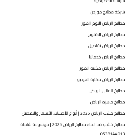
سياسة الخصوصية
شركة مطابخ موردن
مطابخ الرياض البوم الصور
مطابخ الرياض الكتلوج
مطابخ الرياض تفاصيل
مطابخ الرياض خدماتنا
مطابخ الرياض مكتبة الصور
مطابخ الرياض مكتبة الفيديو
مطابخ الماني الرياض
مطابخ جاهزه الرياض
مطابخ خشب الرياض 2025 | أنواع الأخشاب، الأسعار والتفصيل
مطابخ خشب ضد الماء مطابخ الرياض 2025 | موسوعة شاملة
0538144013