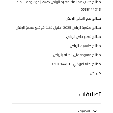
8
مطابخ خشب ضد الماء مطابخ الرياض 2025 | موسوعة شاملة
1
0538144013
4
4
مطابخ صاج الماني الرياض
0
مطابخ صغيرة الرياض 2025 | حلول ذكية بتوقيع مطابخ الرياض
1
3
مطابخ قطاع خاص الرياض
مطابخ كلاسيك الرياض
مطابخ مفتوحة على الصالة بالرياض
مطابخ نظام امريكي 0538144013
من نحن
تصنيفات