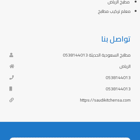
مطبخ الرياض
معلم تركيب مطابخ
تواصل بنا
مطابخ السعودية الحديثة 0538144013
الرياض
0538144013
0538144013
https://saudikitchensa.com