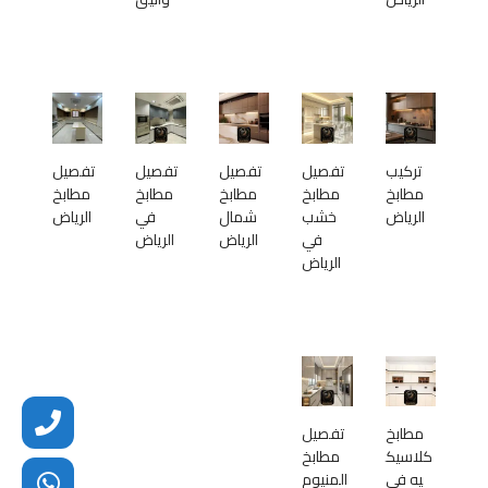
تركيب
تفصيل
تفصيل
تفصيل
تفصيل
مطابخ
مطابخ
مطابخ
مطابخ
مطابخ
الرياض
خشب
شمال
في
الرياض
في
الرياض
الرياض
الرياض
مطابخ
تفصيل
كلاسيك
مطابخ
يه في
المنيوم