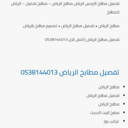
تفصيل مطابخ النرجس الرياض مطابخ الرياض – مطابخ تفصيل – الرياض
للمطابخ
مطابخ الرياض • تفصيل مطابخ الرياض • تصميم مطابخ بالرياض
تفصيل مطابخ الرياض | اتصل الان 0538144013
تفصيل مطابخ الرياض 0538144013
مطابخ الرياض
تفصيل مطابخ الرياض
مطابخ الرياض
مطبخ البيت الحديث
تركيب روز