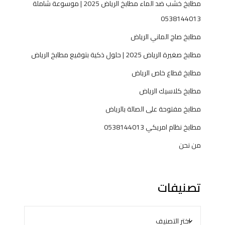
8
مطابخ خشب ضد الماء مطابخ الرياض 2025 | موسوعة شاملة
1
0538144013
4
4
مطابخ صاج الماني الرياض
0
مطابخ صغيرة الرياض 2025 | حلول ذكية بتوقيع مطابخ الرياض
1
3
مطابخ قطاع خاص الرياض
مطابخ كلاسيك الرياض
مطابخ مفتوحة على الصالة بالرياض
مطابخ نظام امريكي 0538144013
من نحن
تصنيفات