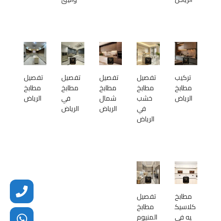
تركيب
تفصيل
تفصيل
تفصيل
تفصيل
مطابخ
مطابخ
مطابخ
مطابخ
مطابخ
الرياض
خشب
شمال
في
الرياض
في
الرياض
الرياض
الرياض
مطابخ
تفصيل
كلاسيك
مطابخ
يه في
المنيوم