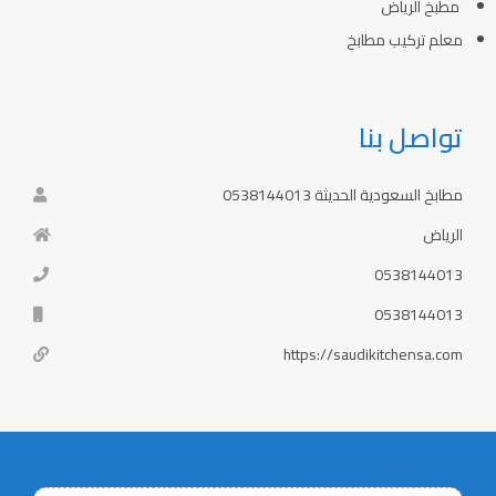
مطبخ الرياض
معلم تركيب مطابخ
تواصل بنا
مطابخ السعودية الحديثة 0538144013
الرياض
0538144013
0538144013
https://saudikitchensa.com