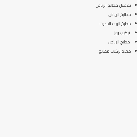
تفصيل مطابخ الرياض
مطابخ الرياض
مطبخ البيت الحديث
تركيب روز
مطبخ الرياض
معلم تركيب مطابخ