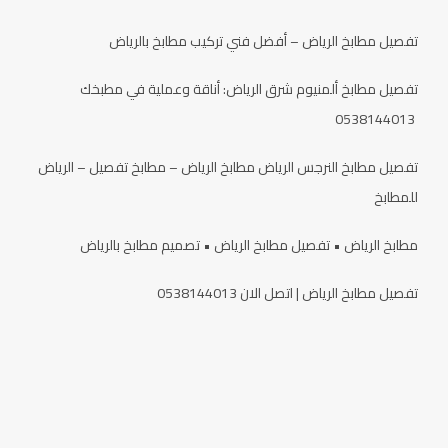
تفصيل مطابخ الرياض – أفضل فني تركيب مطابخ بالرياض
تفصيل مطابخ ألمنيوم شرق الرياض: أناقة وعملية في مطبخك
0538144013
تفصيل مطابخ النرجس الرياض مطابخ الرياض – مطابخ تفصيل – الرياض
للمطابخ
مطابخ الرياض • تفصيل مطابخ الرياض • تصميم مطابخ بالرياض
تفصيل مطابخ الرياض | اتصل الان 0538144013