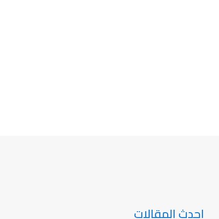
احدث المقالات