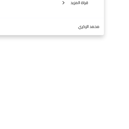
قراة المزيد
محمد الزكري