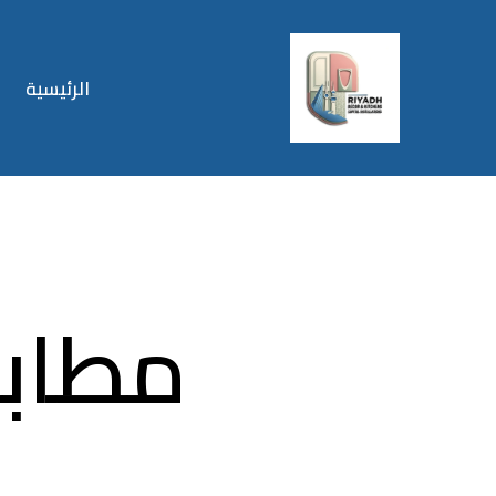
الرئيسية
مطابخ