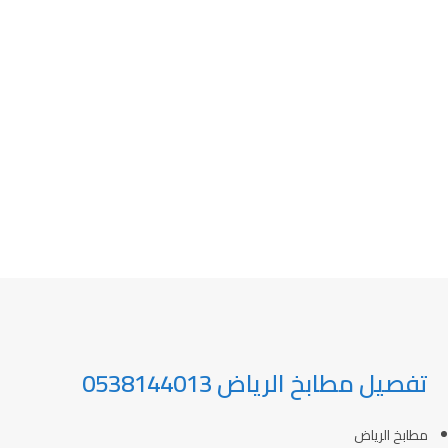
تفصيل مطابخ الرياض 0538144013
مطابخ الرياض