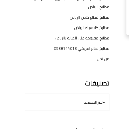
مطابخ الرياض
مطابخ قطاع خاص الرياض
مطابخ كلاسيك الرياض
مطابخ مفتوحة على الصالة بالرياض
مطابخ نظام امريكي 0538144013
من نحن
تصنيفات