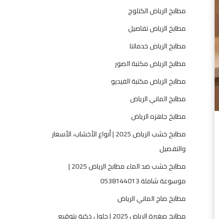
ر
مطابخ الرياض الكتلوج
ي
ا
مطابخ الرياض تفاصيل
ض
مطابخ الرياض خدماتنا
-
0
مطابخ الرياض مكتبة الصور
5
مطابخ الرياض مكتبة الفيديو
3
8
مطابخ الماني الرياض
1
مطابخ جاهزه الرياض
4
4
مطابخ خشب الرياض 2025 | أنواع الأخشاب، الأسعار
0
والتفصيل
1
مطابخ خشب ضد الماء مطابخ الرياض 2025 |
3
موسوعة شاملة 0538144013
مطابخ صاج الماني الرياض
مطابخ صغيرة الرياض 2025 | حلول ذكية بتوقيع