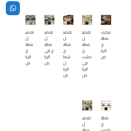
تركيب
تفصي
تفصي
تفصي
تفصي
مطاب
ل
ل
ل
ل
خ
مطاب
مطاب
مطاب
مطاب
الريا
خ
خ
خ في
خ
ض
خشب
شما
الريا
الريا
في
ل
ض
ض
الريا
الريا
ض
ض
مطاب
تفصي
خ
ل
كلاسي
مطاب