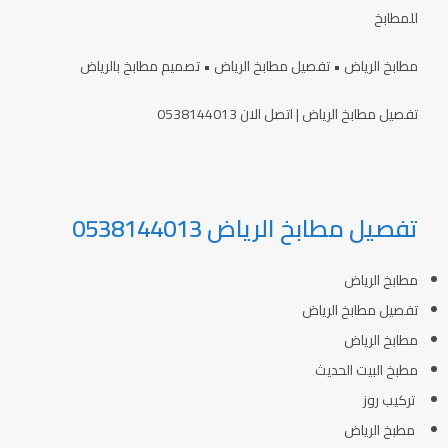
للمطابخ
مطابخ الرياض • تفصيل مطابخ الرياض • تصميم مطابخ بالرياض
تفصيل مطابخ الرياض | اتصل الان 0538144013
تفصيل مطابخ الرياض 0538144013
مطابخ الرياض
تفصيل مطابخ الرياض
مطابخ الرياض
مطبخ البيت الحديث
تركيب روز
مطبخ الرياض