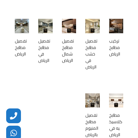
تركيب
تفصيل
تفصيل
تفصيل
تفصيل
مطابخ
مطابخ
مطابخ
مطابخ
مطابخ
الرياض
خشب
شمال
في
الرياض
في
الرياض
الرياض
الرياض
مطابخ
تفصيل
كلاسيك
مطابخ
يه في
المنيوم
الرياض
بالرياض