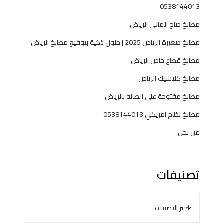
0538144013
مطابخ صاج الماني الرياض
مطابخ صغيرة الرياض 2025 | حلول ذكية بتوقيع مطابخ الرياض
مطابخ قطاع خاص الرياض
مطابخ كلاسيك الرياض
مطابخ مفتوحة على الصالة بالرياض
مطابخ نظام امريكي 0538144013
من نحن
تصنيفات