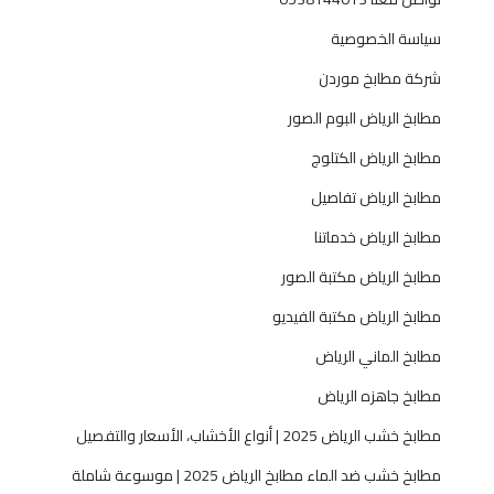
ر
سياسة الخصوصية
ي
ا
شركة مطابخ موردن
ض
مطابخ الرياض البوم الصور
ا
ل
مطابخ الرياض الكتلوج
ح
مطابخ الرياض تفاصيل
د
ي
مطابخ الرياض خدماتنا
ث
مطابخ الرياض مكتبة الصور
مطابخ الرياض مكتبة الفيديو
مطابخ الماني الرياض
مطابخ جاهزه الرياض
مطابخ خشب الرياض 2025 | أنواع الأخشاب، الأسعار والتفصيل
مطابخ خشب ضد الماء مطابخ الرياض 2025 | موسوعة شاملة