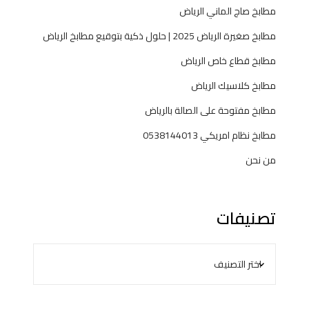
مطابخ صاج الماني الرياض
مطابخ صغيرة الرياض 2025 | حلول ذكية بتوقيع مطابخ الرياض
مطابخ قطاع خاص الرياض
مطابخ كلاسيك الرياض
مطابخ مفتوحة على الصالة بالرياض
مطابخ نظام امريكي 0538144013
من نحن
تصنيفات