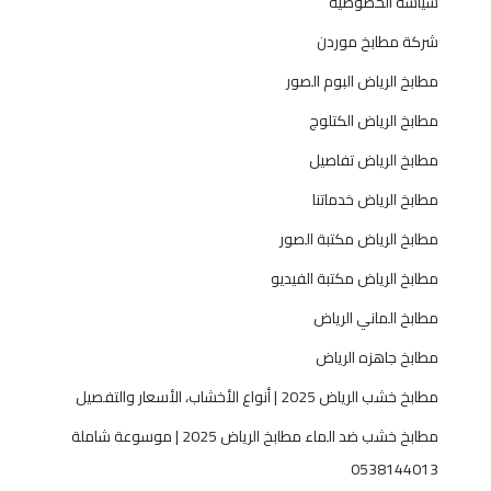
سياسة الخصوصية
شركة مطابخ موردن
مطابخ الرياض البوم الصور
مطابخ الرياض الكتلوج
مطابخ الرياض تفاصيل
مطابخ الرياض خدماتنا
مطابخ الرياض مكتبة الصور
مطابخ الرياض مكتبة الفيديو
مطابخ الماني الرياض
مطابخ جاهزه الرياض
مطابخ خشب الرياض 2025 | أنواع الأخشاب، الأسعار والتفصيل
مطابخ خشب ضد الماء مطابخ الرياض 2025 | موسوعة شاملة
0538144013