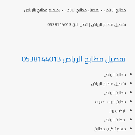
مطابخ الرياض • تفصيل مطابخ الرياض • تصميم مطابخ بالرياض
تفصيل مطابخ الرياض | اتصل الان 0538144013
تفصيل مطابخ الرياض 0538144013
مطابخ الرياض
تفصيل مطابخ الرياض
مطابخ الرياض
مطبخ البيت الحديث
تركيب روز
مطبخ الرياض
معلم تركيب مطابخ