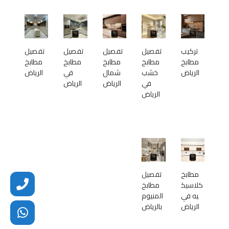
تركيب
تفصيل
تفصيل
تفصيل
تفصيل
مطابخ
مطابخ
مطابخ
مطابخ
مطابخ
الرياض
خشب
شمال
في
الرياض
في
الرياض
الرياض
الرياض
مطابخ
تفصيل
كلاسيك
مطابخ
يه في
المنيوم
الرياض
بالرياض