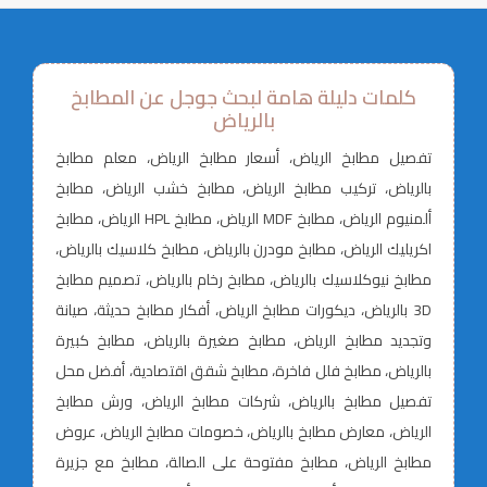
كلمات دليلة هامة لبحث جوجل عن المطابخ
بالرياض
تفصيل مطابخ الرياض، أسعار مطابخ الرياض، معلم مطابخ
بالرياض، تركيب مطابخ الرياض، مطابخ خشب الرياض، مطابخ
ألمنيوم الرياض، مطابخ MDF الرياض، مطابخ HPL الرياض، مطابخ
اكريليك الرياض، مطابخ مودرن بالرياض، مطابخ كلاسيك بالرياض،
مطابخ نيوكلاسيك بالرياض، مطابخ رخام بالرياض، تصميم مطابخ
3D بالرياض، ديكورات مطابخ الرياض، أفكار مطابخ حديثة، صيانة
وتجديد مطابخ الرياض، مطابخ صغيرة بالرياض، مطابخ كبيرة
بالرياض، مطابخ فلل فاخرة، مطابخ شقق اقتصادية، أفضل محل
تفصيل مطابخ بالرياض، شركات مطابخ الرياض، ورش مطابخ
الرياض، معارض مطابخ بالرياض، خصومات مطابخ الرياض، عروض
مطابخ الرياض، مطابخ مفتوحة على الصالة، مطابخ مع جزيرة