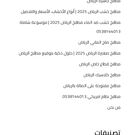
مطابخ جاهزه الرياض
مطابخ خشب الرياض 2025 | أنواع الأخشاب، الأسعار والتفصيل
مطابخ خشب ضد الماء مطابخ الرياض 2025 | موسوعة شاملة
0538144013
مطابخ صاج الماني الرياض
مطابخ صغيرة الرياض 2025 | حلول ذكية بتوقيع مطابخ الرياض
مطابخ قطاع خاص الرياض
مطابخ كلاسيك الرياض
مطابخ مفتوحة على الصالة بالرياض
مطابخ نظام امريكي 0538144013
من نحن
تصنيفات