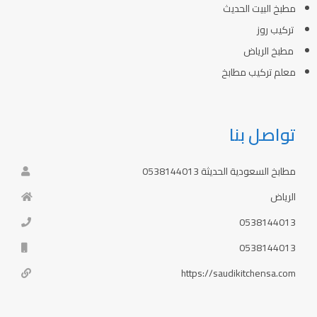
مطبخ البيت الحديث
تركيب روز
مطبخ الرياض
معلم تركيب مطابخ
تواصل بنا
مطابخ السعودية الحديثة 0538144013
الرياض
0538144013
0538144013
https://saudikitchensa.com