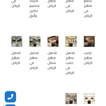
مصنع
مطابخ
مطابخ
أكريلك
في
مطابخ
في
الرياض
بتصميم
الرياض
في
الرياض
عصري
الرياض
وأنيق
تركيب
تفصيل
تفصيل
تفصيل
تفصيل
مطابخ
مطابخ
مطابخ
مطابخ
مطابخ
الرياض
خشب
شمال
في
الرياض
في
الرياض
الرياض
الرياض