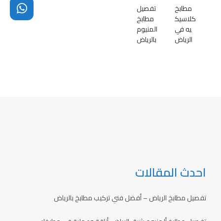
مطابخ
تفصيل
كلاسيك
مطابخ
يه في
المنيوم
الرياض
بالرياض
احدث المقالات
تفصيل مطابخ الرياض – أفضل فني تركيب مطابخ بالرياض