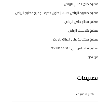
مطابخ صاج الماني الرياض
مطابخ صغيرة الرياض 2025 | حلول ذكية بتوقيع مطابخ الرياض
مطابخ قطاع خاص الرياض
مطابخ كلاسيك الرياض
مطابخ مفتوحة على الصالة بالرياض
مطابخ نظام امريكي 0538144013
من نحن
تصنيفات