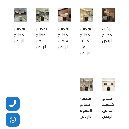
تركيب
تفصيل
تفصيل
تفصيل
تفصيل
مطابخ
مطابخ
مطابخ
مطابخ
مطابخ
الرياض
خشب
شمال
في
الرياض
في
الرياض
الرياض
الرياض
مطابخ
تفصيل
كلاسيك
مطابخ
يه في
المنيوم
الرياض
بالرياض