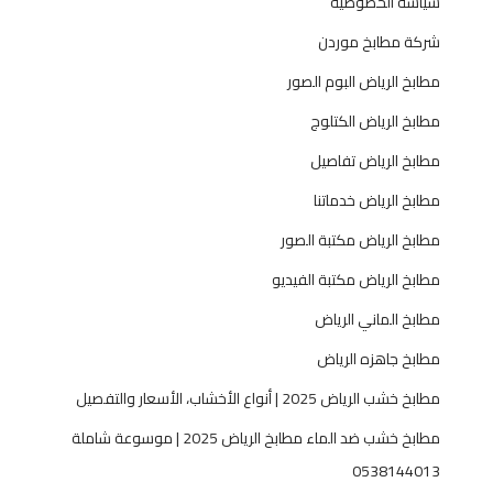
سياسة الخصوصية
شركة مطابخ موردن
مطابخ الرياض البوم الصور
مطابخ الرياض الكتلوج
مطابخ الرياض تفاصيل
مطابخ الرياض خدماتنا
مطابخ الرياض مكتبة الصور
مطابخ الرياض مكتبة الفيديو
مطابخ الماني الرياض
مطابخ جاهزه الرياض
مطابخ خشب الرياض 2025 | أنواع الأخشاب، الأسعار والتفصيل
مطابخ خشب ضد الماء مطابخ الرياض 2025 | موسوعة شاملة
0538144013