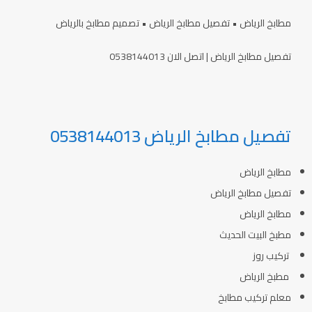
مطابخ الرياض • تفصيل مطابخ الرياض • تصميم مطابخ بالرياض
تفصيل مطابخ الرياض | اتصل الان 0538144013
تفصيل مطابخ الرياض 0538144013
مطابخ الرياض
تفصيل مطابخ الرياض
مطابخ الرياض
مطبخ البيت الحديث
تركيب روز
مطبخ الرياض
معلم تركيب مطابخ