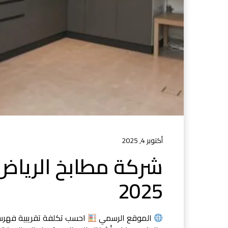
أكتوبر 4, 2025
شركة مطابخ الرياض
2025
الموقع الرسمي
احسب تكلفة تقريبية فهرس ا