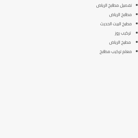
تفصيل مطابخ الرياض
مطابخ الرياض
مطبخ البيت الحديث
تركيب روز
مطبخ الرياض
معلم تركيب مطابخ