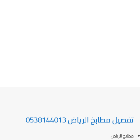
تفصيل مطابخ الرياض 0538144013
مطابخ الرياض