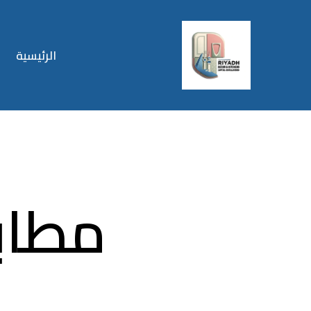
الرئيسية
مطابخ