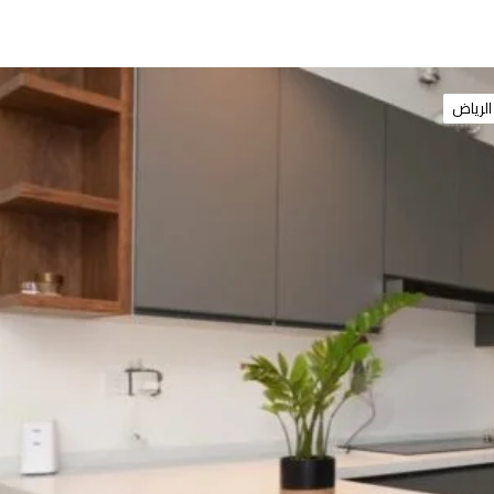
الرياض