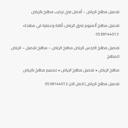
تفصيل مطابخ الرياض – أفضل فني تركيب مطابخ بالرياض
تفصيل مطابخ ألمنيوم شرق الرياض: أناقة وعملية في مطبخك
0538144013
تفصيل مطابخ النرجس الرياض مطابخ الرياض – مطابخ تفصيل – الرياض
للمطابخ
مطابخ الرياض • تفصيل مطابخ الرياض • تصميم مطابخ بالرياض
تفصيل مطابخ الرياض | اتصل الان 0538144013