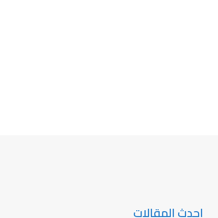
احدث المقالات