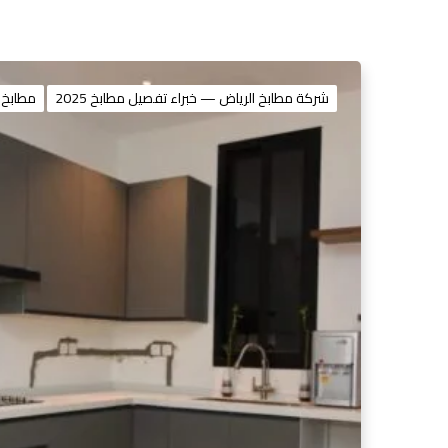
شركة مطابخ الرياض — خبراء تفصيل مطابخ 2025
مطابخ 