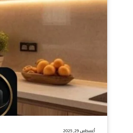
أغسطس 29, 2025