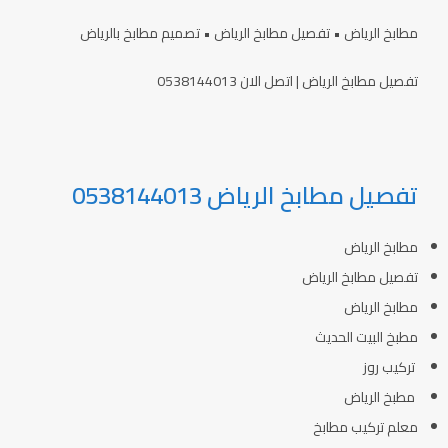
مطابخ الرياض • تفصيل مطابخ الرياض • تصميم مطابخ بالرياض
تفصيل مطابخ الرياض | اتصل الان 0538144013
تفصيل مطابخ الرياض 0538144013
مطابخ الرياض
تفصيل مطابخ الرياض
مطابخ الرياض
مطبخ البيت الحديث
تركيب روز
مطبخ الرياض
معلم تركيب مطابخ