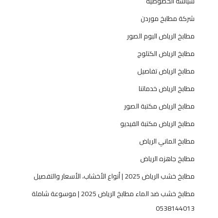
سياسة الخصوصية
شركة مطابخ موردن
مطابخ الرياض البوم الصور
مطابخ الرياض الكتلوج
مطابخ الرياض تفاصيل
مطابخ الرياض خدماتنا
مطابخ الرياض مكتبة الصور
مطابخ الرياض مكتبة الفيديو
مطابخ الماني الرياض
مطابخ جاهزه الرياض
مطابخ خشب الرياض 2025 | أنواع الأخشاب، الأسعار والتفصيل
مطابخ خشب ضد الماء مطابخ الرياض 2025 | موسوعة شاملة
0538144013