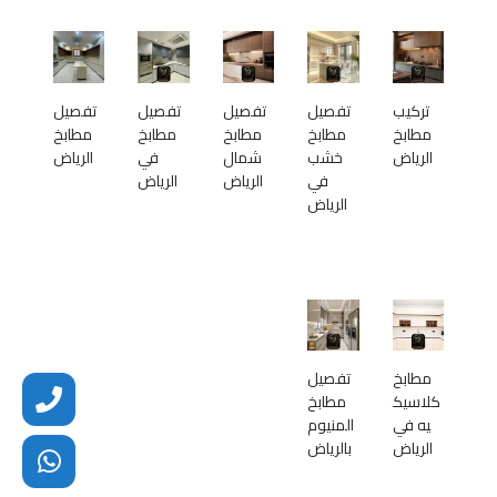
تركيب
تفصيل
تفصيل
تفصيل
تفصيل
مطابخ
مطابخ
مطابخ
مطابخ
مطابخ
الرياض
خشب
شمال
في
الرياض
في
الرياض
الرياض
الرياض
مطابخ
تفصيل
كلاسيك
مطابخ
يه في
المنيوم
الرياض
بالرياض