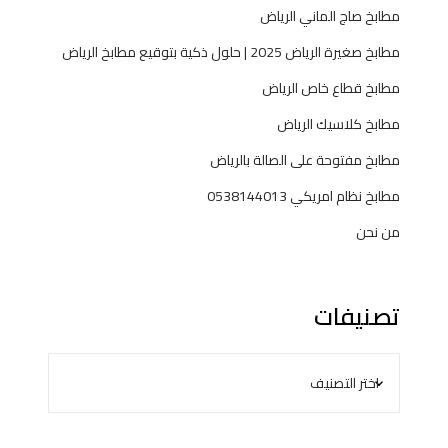
مطابخ صاج الماني الرياض
مطابخ صغيرة الرياض 2025 | حلول ذكية بتوقيع مطابخ الرياض
مطابخ قطاع خاص الرياض
مطابخ كلاسيك الرياض
مطابخ مفتوحة على الصالة بالرياض
مطابخ نظام امريكي 0538144013
من نحن
تصنيفات