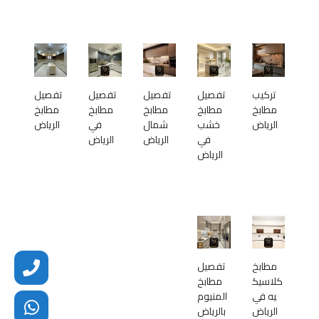
تركيب
تفصيل
تفصيل
تفصيل
تفصيل
مطابخ
مطابخ
مطابخ
مطابخ
مطابخ
الرياض
خشب
شمال
في
الرياض
في
الرياض
الرياض
الرياض
مطابخ
تفصيل
كلاسيك
مطابخ
يه في
المنيوم
الرياض
بالرياض