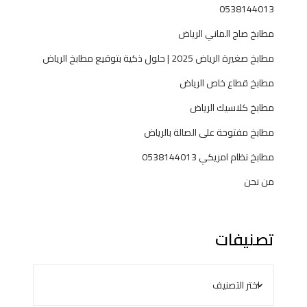
0538144013
مطابخ صاج الماني الرياض
مطابخ صغيرة الرياض 2025 | حلول ذكية بتوقيع مطابخ الرياض
مطابخ قطاع خاص الرياض
مطابخ كلاسيك الرياض
مطابخ مفتوحة على الصالة بالرياض
مطابخ نظام امريكي 0538144013
من نحن
تصنيفات