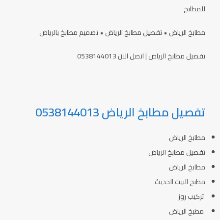
للمطابخ
مطابخ الرياض • تفصيل مطابخ الرياض • تصميم مطابخ بالرياض
تفصيل مطابخ الرياض | اتصل الان 0538144013
تفصيل مطابخ الرياض 0538144013
مطابخ الرياض
تفصيل مطابخ الرياض
مطابخ الرياض
مطبخ البيت الحديث
تركيب روز
مطبخ الرياض