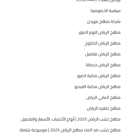
ر
سياسة الخصوصية
ي
ا
شركة مطابخ موردن
ض
مطابخ الرياض البوم الصور
ا
ل
مطابخ الرياض الكتلوج
ح
مطابخ الرياض تفاصيل
د
ي
مطابخ الرياض خدماتنا
ث
مطابخ الرياض مكتبة الصور
مطابخ الرياض مكتبة الفيديو
مطابخ الماني الرياض
مطابخ جاهزه الرياض
مطابخ خشب الرياض 2025 | أنواع الأخشاب، الأسعار والتفصيل
مطابخ خشب ضد الماء مطابخ الرياض 2025 | موسوعة شاملة