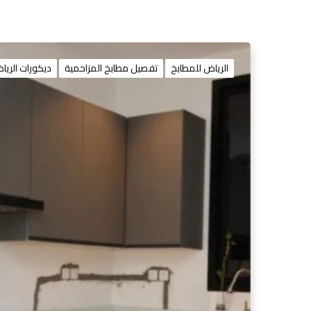
الرياض للمطابخ
تفصيل مطابخ المزاحمية
ديكورات الريا