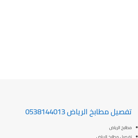
تفصيل مطابخ الرياض 0538144013
مطابخ الرياض
تفصيل مطابخ الرياض