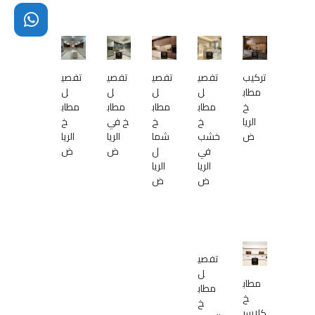
تركيب
تفصي
تفصي
تفصي
تفصي
مطاب
ل
ل
ل
ل
خ
مطاب
مطاب
مطاب
مطاب
الريا
خ
خ
خ في
خ
ض
خشب
شما
الريا
الريا
في
ل
ض
ض
الريا
الريا
ض
ض
تفصي
ل
مطاب
مطاب
خ
خ
كلاسي