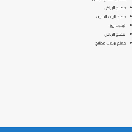
مطابخ الرياض
مطبخ البيت الحديث
تركيب روز
مطبخ الرياض
معلم تركيب مطابخ