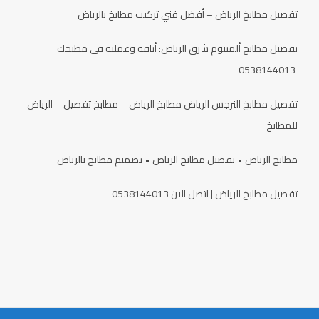
تفصيل مطابخ الرياض – أفضل فني تركيب مطابخ بالرياض
تفصيل مطابخ ألمنيوم شرق الرياض: أناقة وعملية في مطبخك
0538144013
تفصيل مطابخ النرجس الرياض مطابخ الرياض – مطابخ تفصيل – الرياض
للمطابخ
مطابخ الرياض • تفصيل مطابخ الرياض • تصميم مطابخ بالرياض
تفصيل مطابخ الرياض | اتصل الان 0538144013