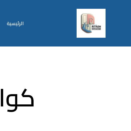
الرئيسية
كوار