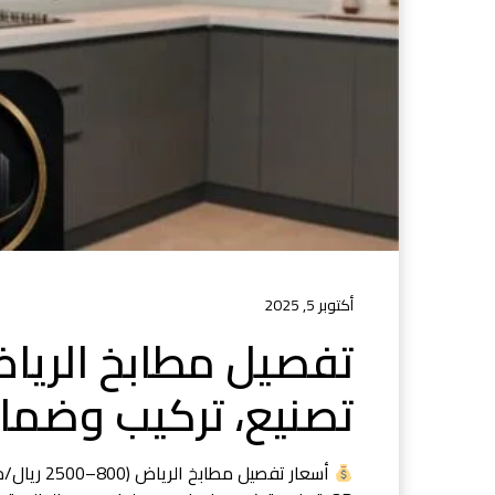
أكتوبر 5, 2025
تصنيع، تركيب وضم