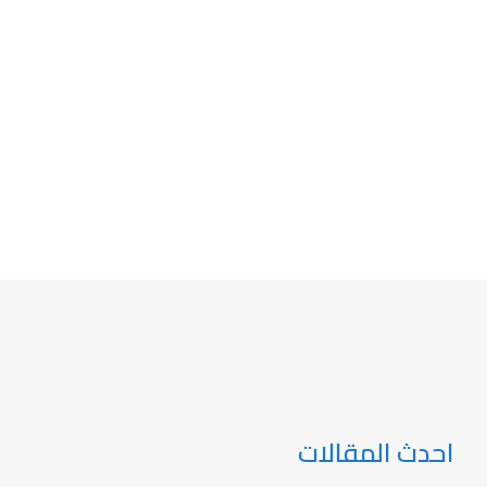
احدث المقالات