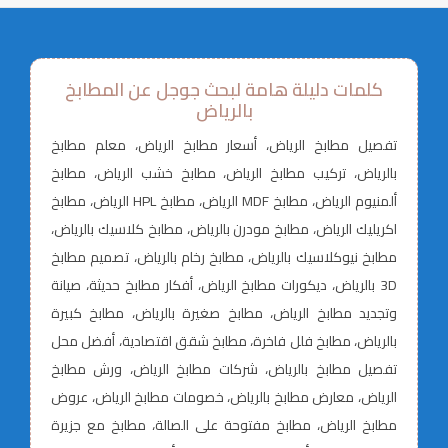
كلمات دليلة هامة لبحث جوجل عن المطابخ
بالرياض
تفصيل مطابخ الرياض، أسعار مطابخ الرياض، معلم مطابخ
بالرياض، تركيب مطابخ الرياض، مطابخ خشب الرياض، مطابخ
ألمنيوم الرياض، مطابخ MDF الرياض، مطابخ HPL الرياض، مطابخ
اكريليك الرياض، مطابخ مودرن بالرياض، مطابخ كلاسيك بالرياض،
مطابخ نيوكلاسيك بالرياض، مطابخ رخام بالرياض، تصميم مطابخ
3D بالرياض، ديكورات مطابخ الرياض، أفكار مطابخ حديثة، صيانة
وتجديد مطابخ الرياض، مطابخ صغيرة بالرياض، مطابخ كبيرة
بالرياض، مطابخ فلل فاخرة، مطابخ شقق اقتصادية، أفضل محل
تفصيل مطابخ بالرياض، شركات مطابخ الرياض، ورش مطابخ
الرياض، معارض مطابخ بالرياض، خصومات مطابخ الرياض، عروض
مطابخ الرياض، مطابخ مفتوحة على الصالة، مطابخ مع جزيرة