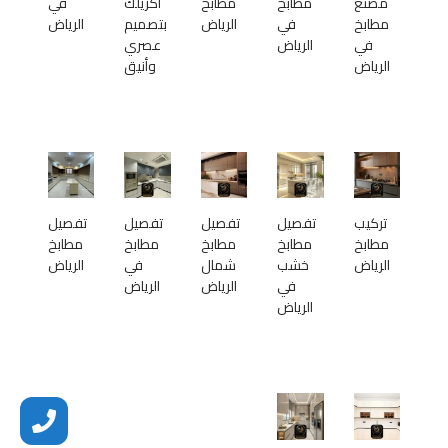
مصنع
مطابخ
مطابخ
أكريلك
في
مطابخ
في
الرياض
بتصميم
الرياض
في
الرياض
عصري
الرياض
وأنيق
تركيب
تفصيل
تفصيل
تفصيل
تفصيل
مطابخ
مطابخ
مطابخ
مطابخ
مطابخ
الرياض
خشب
شمال
في
الرياض
في
الرياض
الرياض
الرياض