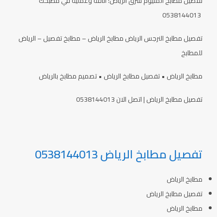
تفصيل مطابخ ألمنيوم شرق الرياض: أناقة وعملية في مطبخك
0538144013
تفصيل مطابخ النرجس الرياض مطابخ الرياض – مطابخ تفصيل – الرياض
للمطابخ
مطابخ الرياض • تفصيل مطابخ الرياض • تصميم مطابخ بالرياض
تفصيل مطابخ الرياض | اتصل الان 0538144013
تفصيل مطابخ الرياض 0538144013
مطابخ الرياض
تفصيل مطابخ الرياض
مطابخ الرياض