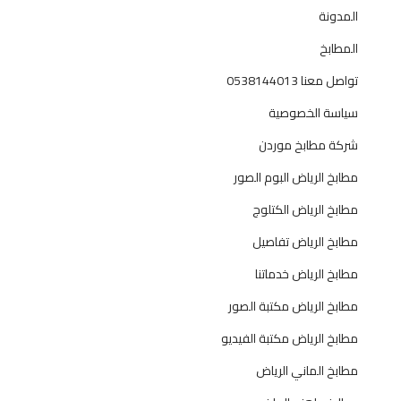
المدونة
المطابخ
تواصل معنا 0538144013
سياسة الخصوصية
شركة مطابخ موردن
مطابخ الرياض البوم الصور
مطابخ الرياض الكتلوج
مطابخ الرياض تفاصيل
مطابخ الرياض خدماتنا
مطابخ الرياض مكتبة الصور
مطابخ الرياض مكتبة الفيديو
مطابخ الماني الرياض