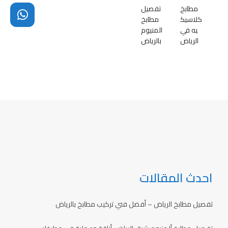
مطابخ
تفصيل
كلاسيك
مطابخ
يه في
المنيوم
الرياض
بالرياض
احدث المقالات
تفصيل مطابخ الرياض – أفضل فني تركيب مطابخ بالرياض