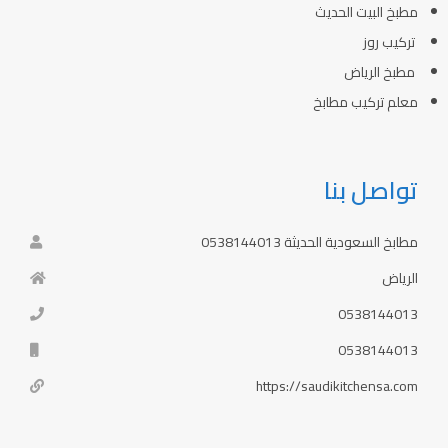
مطبخ البيت الحديث
تركيب روز
مطبخ الرياض
معلم تركيب مطابخ
تواصل بنا
مطابخ السعودية الحديثة 0538144013
الرياض
0538144013
0538144013
https://saudikitchensa.com