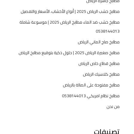
مطابخ جاهزه الرياض
مطابخ خشب الرياض 2025 | أنواع الأخشاب، الأسعار والتفصيل
مطابخ خشب ضد الماء مطابخ الرياض 2025 | موسوعة شاملة
0538144013
مطابخ صاج الماني الرياض
مطابخ صغيرة الرياض 2025 | حلول ذكية بتوقيع مطابخ الرياض
مطابخ قطاع خاص الرياض
مطابخ كلاسيك الرياض
مطابخ مفتوحة على الصالة بالرياض
مطابخ نظام امريكي 0538144013
من نحن
تصنيفات