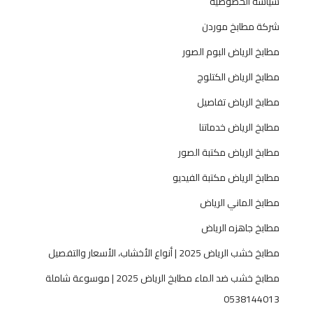
سياسة الخصوصية
شركة مطابخ موردن
مطابخ الرياض البوم الصور
مطابخ الرياض الكتلوج
مطابخ الرياض تفاصيل
مطابخ الرياض خدماتنا
مطابخ الرياض مكتبة الصور
مطابخ الرياض مكتبة الفيديو
مطابخ الماني الرياض
مطابخ جاهزه الرياض
مطابخ خشب الرياض 2025 | أنواع الأخشاب، الأسعار والتفصيل
مطابخ خشب ضد الماء مطابخ الرياض 2025 | موسوعة شاملة
0538144013