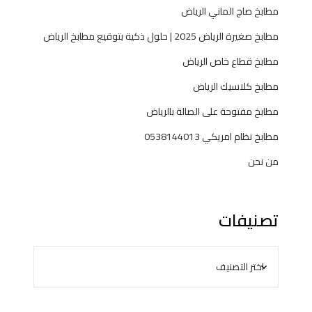
مطابخ صاج الماني الرياض
مطابخ صغيرة الرياض 2025 | حلول ذكية بتوقيع مطابخ الرياض
مطابخ قطاع خاص الرياض
مطابخ كلاسيك الرياض
مطابخ مفتوحة على الصالة بالرياض
مطابخ نظام امريكي 0538144013
من نحن
تصنيفات