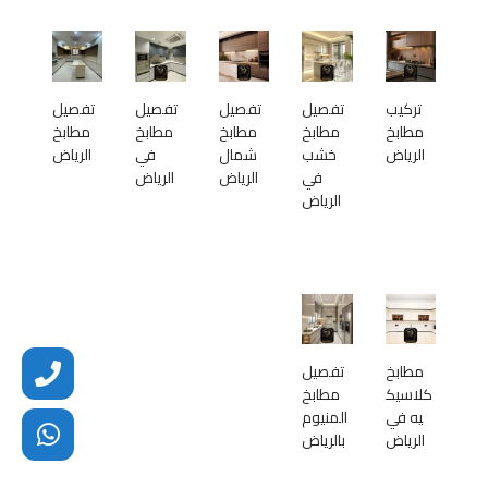
تركيب
تفصيل
تفصيل
تفصيل
تفصيل
مطابخ
مطابخ
مطابخ
مطابخ
مطابخ
الرياض
خشب
شمال
في
الرياض
في
الرياض
الرياض
الرياض
مطابخ
تفصيل
كلاسيك
مطابخ
يه في
المنيوم
الرياض
بالرياض