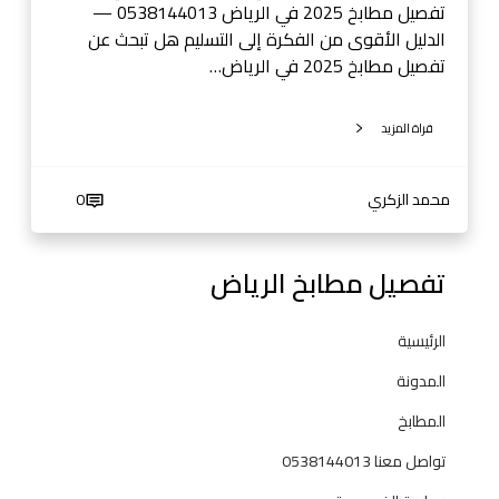
ي
تفصيل مطابخ 2025 في الرياض 0538144013 —
ا
الدليل الأقوى من الفكرة إلى التسليم هل تبحث عن
ض
تفصيل مطابخ 2025 في الرياض…
قراة المزيد
محمد الزكري
0
تفصيل مطابخ الرياض
الرئيسية
المدونة
المطابخ
تواصل معنا 0538144013