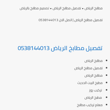
مطابخ الرياض • تفصيل مطابخ الرياض • تصميم مطابخ بالرياض
تفصيل مطابخ الرياض | اتصل الان 0538144013
تفصيل مطابخ الرياض 0538144013
مطابخ الرياض
تفصيل مطابخ الرياض
مطابخ الرياض
مطبخ البيت الحديث
تركيب روز
مطبخ الرياض
معلم تركيب مطابخ