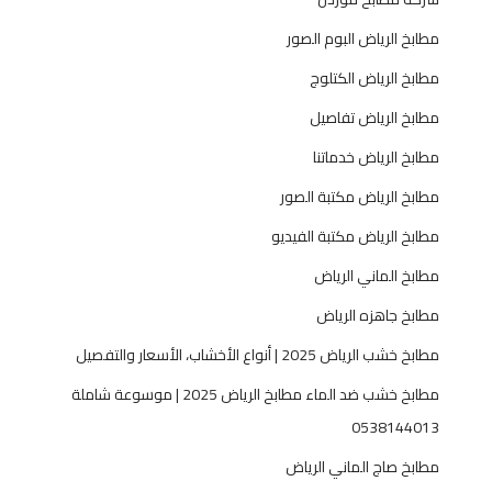
ا
مطابخ الرياض البوم الصور
ل
و
مطابخ الرياض الكتلوج
ظ
مطابخ الرياض تفاصيل
ا
ئ
مطابخ الرياض خدماتنا
ف
مطابخ الرياض مكتبة الصور
ي
ة
مطابخ الرياض مكتبة الفيديو
مطابخ الماني الرياض
مطابخ جاهزه الرياض
مطابخ خشب الرياض 2025 | أنواع الأخشاب، الأسعار والتفصيل
مطابخ خشب ضد الماء مطابخ الرياض 2025 | موسوعة شاملة
0538144013
مطابخ صاج الماني الرياض