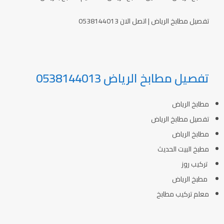
تفصيل مطابخ الرياض | اتصل الان 0538144013
تفصيل مطابخ الرياض 0538144013
مطابخ الرياض
تفصيل مطابخ الرياض
مطابخ الرياض
مطبخ البيت الحديث
تركيب روز
مطبخ الرياض
معلم تركيب مطابخ