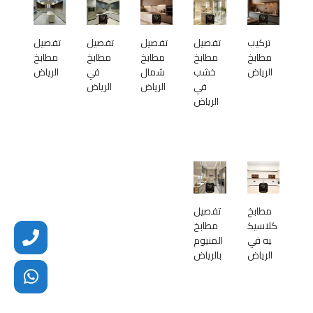
تركيب
تفصيل
تفصيل
تفصيل
تفصيل
مطابخ
مطابخ
مطابخ
مطابخ
مطابخ
الرياض
خشب
شمال
في
الرياض
في
الرياض
الرياض
الرياض
مطابخ
تفصيل
كلاسيك
مطابخ
يه في
المنيوم
الرياض
بالرياض