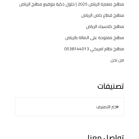
مطابخ صغيرة الرياض 2025 | حلول ذكية بتوقيع مطابخ الرياض
مطابخ قطاع خاص الرياض
مطابخ كلاسيك الرياض
مطابخ مفتوحة على الصالة بالرياض
مطابخ نظام امريكي 0538144013
من نحن
تصنيفات
تواصل معنا