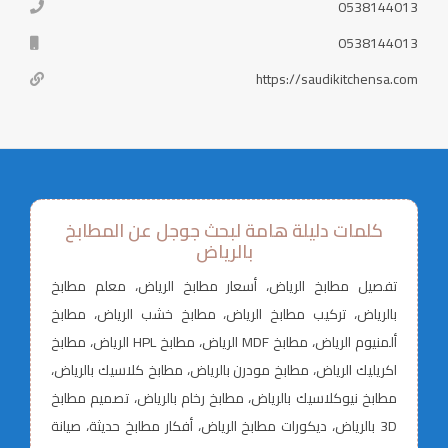
0538144013
0538144013
https://saudikitchensa.com
كلمات دليلة هامة لبحث جوجل عن المطابخ
بالرياض
تفصيل مطابخ الرياض، أسعار مطابخ الرياض، معلم مطابخ
بالرياض، تركيب مطابخ الرياض، مطابخ خشب الرياض، مطابخ
ألمنيوم الرياض، مطابخ MDF الرياض، مطابخ HPL الرياض، مطابخ
اكريليك الرياض، مطابخ مودرن بالرياض، مطابخ كلاسيك بالرياض،
مطابخ نيوكلاسيك بالرياض، مطابخ رخام بالرياض، تصميم مطابخ
3D بالرياض، ديكورات مطابخ الرياض، أفكار مطابخ حديثة، صيانة