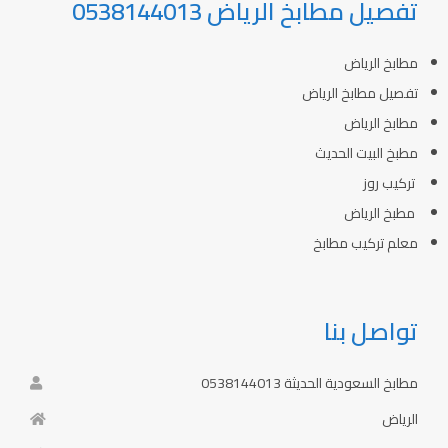
تفصيل مطابخ الرياض 0538144013
مطابخ الرياض
تفصيل مطابخ الرياض
مطابخ الرياض
مطبخ البيت الحديث
تركيب روز
مطبخ الرياض
معلم تركيب مطابخ
تواصل بنا
مطابخ السعودية الحديثة 0538144013
الرياض