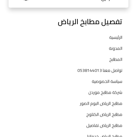
4
0
تفصيل مطابخ الرياض
1
3
الرئيسية
المدونة
المطابخ
تواصل معنا 0538144013
سياسة الخصوصية
شركة مطابخ موردن
مطابخ الرياض البوم الصور
مطابخ الرياض الكتلوج
مطابخ الرياض تفاصيل
مطابخ الرياض خدماتنا