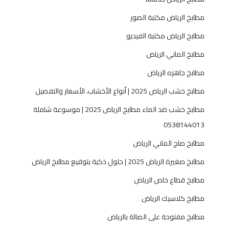
مطابخ الرياض مكتبة الصور
مطابخ الرياض مكتبة الفيديو
مطابخ الماني الرياض
مطابخ جاهزه الرياض
مطابخ خشب الرياض 2025 | أنواع الأخشاب، الأسعار والتفصيل
مطابخ خشب ضد الماء مطابخ الرياض 2025 | موسوعة شاملة
0538144013
مطابخ صاج الماني الرياض
مطابخ صغيرة الرياض 2025 | حلول ذكية بتوقيع مطابخ الرياض
مطابخ قطاع خاص الرياض
مطابخ كلاسيك الرياض
مطابخ مفتوحة على الصالة بالرياض