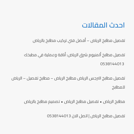
احدث المقالات
تفصيل مطابخ الرياض – أفضل فني تركيب مطابخ بالرياض
تفصيل مطابخ ألمنيوم شرق الرياض: أناقة وعملية في مطبخك
0538144013
تفصيل مطابخ النرجس الرياض مطابخ الرياض – مطابخ تفصيل – الرياض
للمطابخ
مطابخ الرياض • تفصيل مطابخ الرياض • تصميم مطابخ بالرياض
تفصيل مطابخ الرياض | اتصل الان 0538144013