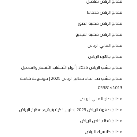
مطابخ الرياض تفاصيل
مطابخ الرياض خدماتنا
مطابخ الرياض مكتبة الصور
مطابخ الرياض مكتبة الفيديو
مطابخ الماني الرياض
مطابخ جاهزه الرياض
مطابخ خشب الرياض 2025 | أنواع الأخشاب، الأسعار والتفصيل
مطابخ خشب ضد الماء مطابخ الرياض 2025 | موسوعة شاملة
0538144013
مطابخ صاج الماني الرياض
مطابخ صغيرة الرياض 2025 | حلول ذكية بتوقيع مطابخ الرياض
مطابخ قطاع خاص الرياض
مطابخ كلاسيك الرياض