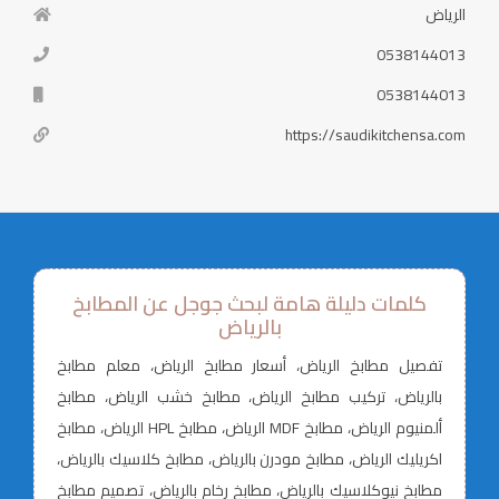
الرياض
0538144013
0538144013
https://saudikitchensa.com
كلمات دليلة هامة لبحث جوجل عن المطابخ
بالرياض
تفصيل مطابخ الرياض، أسعار مطابخ الرياض، معلم مطابخ
بالرياض، تركيب مطابخ الرياض، مطابخ خشب الرياض، مطابخ
ألمنيوم الرياض، مطابخ MDF الرياض، مطابخ HPL الرياض، مطابخ
اكريليك الرياض، مطابخ مودرن بالرياض، مطابخ كلاسيك بالرياض،
مطابخ نيوكلاسيك بالرياض، مطابخ رخام بالرياض، تصميم مطابخ