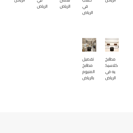
في
الرياض
الرياض
الرياض
مطابخ
تفصيل
كلاسيك
مطابخ
يه في
المنيوم
الرياض
بالرياض