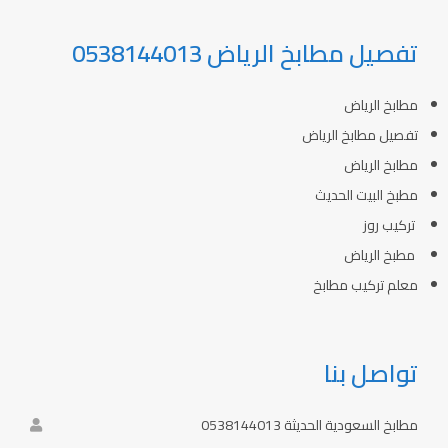
تفصيل مطابخ الرياض 0538144013
مطابخ الرياض
تفصيل مطابخ الرياض
مطابخ الرياض
مطبخ البيت الحديث
تركيب روز
مطبخ الرياض
معلم تركيب مطابخ
تواصل بنا
مطابخ السعودية الحديثة 0538144013