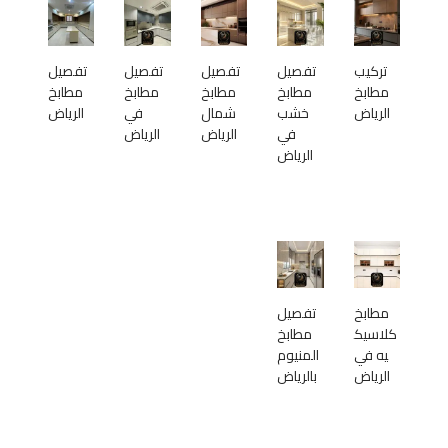
تركيب
تفصيل
تفصيل
تفصيل
تفصيل
مطابخ
مطابخ
مطابخ
مطابخ
مطابخ
الرياض
خشب
شمال
في
الرياض
في
الرياض
الرياض
الرياض
مطابخ
تفصيل
كلاسيك
مطابخ
يه في
المنيوم
الرياض
بالرياض