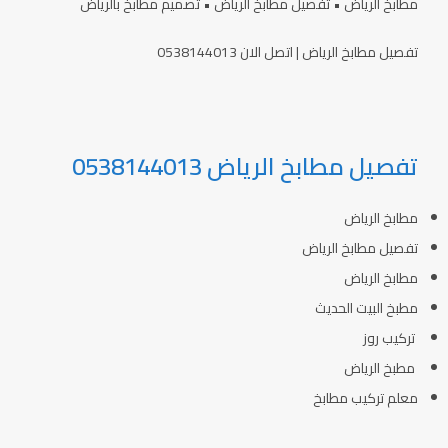
مطابخ الرياض • تفصيل مطابخ الرياض • تصميم مطابخ بالرياض
تفصيل مطابخ الرياض | اتصل الان 0538144013
تفصيل مطابخ الرياض 0538144013
مطابخ الرياض
تفصيل مطابخ الرياض
مطابخ الرياض
مطبخ البيت الحديث
تركيب روز
مطبخ الرياض
معلم تركيب مطابخ