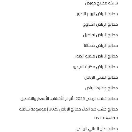
شركة مطابخ موردن
ا
ب
مطابخ الرياض البوم الصور
خ
مطابخ الرياض الكتلوج
م
و
مطابخ الرياض تفاصيل
د
مطابخ الرياض خدماتنا
ر
ن
مطابخ الرياض مكتبة الصور
و
مطابخ الرياض مكتبة الفيديو
ف
ا
مطابخ الماني الرياض
خ
مطابخ جاهزه الرياض
ر
ة
مطابخ خشب الرياض 2025 | أنواع الأخشاب، الأسعار والتفصيل
مطابخ خشب ضد الماء مطابخ الرياض 2025 | موسوعة شاملة
0538144013
مطابخ صاج الماني الرياض