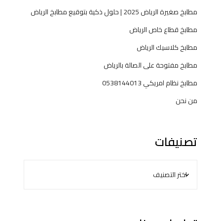
مطابخ صغيرة الرياض 2025 | حلول ذكية بتوقيع مطابخ الرياض
مطابخ قطاع خاص الرياض
مطابخ كلاسيك الرياض
مطابخ مفتوحة على الصالة بالرياض
مطابخ نظام امريكي 0538144013
من نحن
تصنيفات