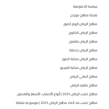
سياسة الخصوصية
شركة مطابخ موردن
مطابخ الرياض البوم الصور
مطابخ الرياض الكتلوج
مطابخ الرياض تفاصيل
مطابخ الرياض خدماتنا
مطابخ الرياض مكتبة الصور
مطابخ الرياض مكتبة الفيديو
مطابخ الماني الرياض
مطابخ جاهزه الرياض
مطابخ خشب الرياض 2025 | أنواع الأخشاب، الأسعار والتفصيل
مطابخ خشب ضد الماء مطابخ الرياض 2025 | موسوعة شاملة