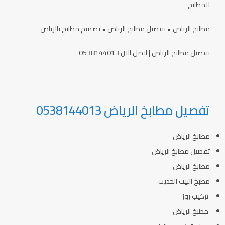
للمطابخ
مطابخ الرياض • تفصيل مطابخ الرياض • تصميم مطابخ بالرياض
تفصيل مطابخ الرياض | اتصل الان 0538144013
تفصيل مطابخ الرياض 0538144013
مطابخ الرياض
تفصيل مطابخ الرياض
مطابخ الرياض
مطبخ البيت الحديث
تركيب روز
مطبخ الرياض