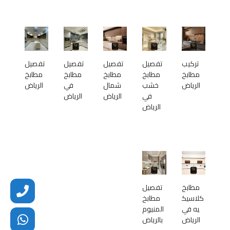
تركيب
تفصيل
تفصيل
تفصيل
تفصيل
مطابخ
مطابخ
مطابخ
مطابخ
مطابخ
الرياض
خشب
شمال
في
الرياض
في
الرياض
الرياض
الرياض
مطابخ
تفصيل
كلاسيك
مطابخ
يه في
المنيوم
الرياض
بالرياض