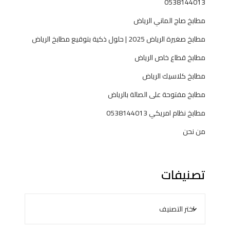
0538144013
مطابخ صاج الماني الرياض
مطابخ صغيرة الرياض 2025 | حلول ذكية بتوقيع مطابخ الرياض
مطابخ قطاع خاص الرياض
مطابخ كلاسيك الرياض
مطابخ مفتوحة على الصالة بالرياض
مطابخ نظام امريكي 0538144013
من نحن
تصنيفات