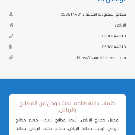
مطابخ السعودية الحديثة 0538144013
الرياض
0538144013
0538144013
https://saudikitchensa.com
كلمات دليلة هامة لبحث جوجل عن المطابخ
بالرياض
تفصيل مطابخ الرياض، أسعار مطابخ الرياض، معلم مطابخ
بالرياض، تركيب مطابخ الرياض، مطابخ خشب الرياض، مطابخ