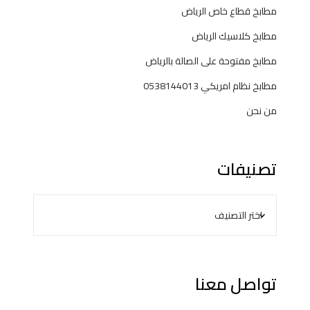
مطابخ قطاع خاص الرياض
مطابخ كلاسيك الرياض
مطابخ مفتوحة على الصالة بالرياض
مطابخ نظام امريكي 0538144013
من نحن
تصنيفات
تواصل معنا