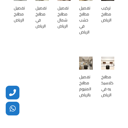
تركيب
تفصيل
تفصيل
تفصيل
تفصيل
مطابخ
مطابخ
مطابخ
مطابخ
مطابخ
الرياض
خشب
شمال
في
الرياض
في
الرياض
الرياض
الرياض
مطابخ
تفصيل
كلاسيك
مطابخ
يه في
المنيوم
الرياض
بالرياض