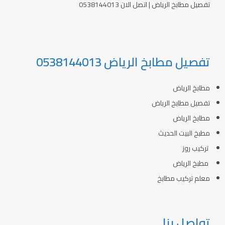
تفصيل مطابخ الرياض | اتصل الان 0538144013
تفصيل مطابخ الرياض 0538144013
مطابخ الرياض
تفصيل مطابخ الرياض
مطابخ الرياض
مطبخ البيت الحديث
تركيب روز
مطبخ الرياض
معلم تركيب مطابخ
تواصل بنا