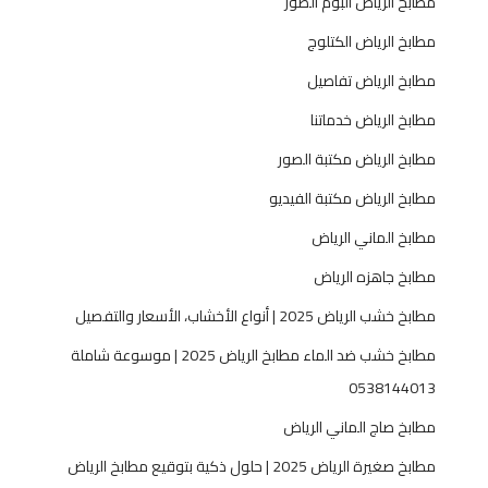
مطابخ الرياض البوم الصور
ة
مطابخ الرياض الكتلوج
ع
ا
مطابخ الرياض تفاصيل
ل
مطابخ الرياض خدماتنا
م
ي
مطابخ الرياض مكتبة الصور
ة
مطابخ الرياض مكتبة الفيديو
مطابخ الماني الرياض
مطابخ جاهزه الرياض
مطابخ خشب الرياض 2025 | أنواع الأخشاب، الأسعار والتفصيل
مطابخ خشب ضد الماء مطابخ الرياض 2025 | موسوعة شاملة
0538144013
مطابخ صاج الماني الرياض
مطابخ صغيرة الرياض 2025 | حلول ذكية بتوقيع مطابخ الرياض