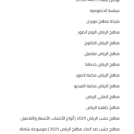
ر
سياسة الخصوصية
ي
ا
شركة مطابخ موردن
ض
مطابخ الرياض البوم الصور
ا
ل
مطابخ الرياض الكتلوج
ح
مطابخ الرياض تفاصيل
د
ي
مطابخ الرياض خدماتنا
ث
مطابخ الرياض مكتبة الصور
مطابخ الرياض مكتبة الفيديو
مطابخ الماني الرياض
مطابخ جاهزه الرياض
مطابخ خشب الرياض 2025 | أنواع الأخشاب، الأسعار والتفصيل
مطابخ خشب ضد الماء مطابخ الرياض 2025 | موسوعة شاملة