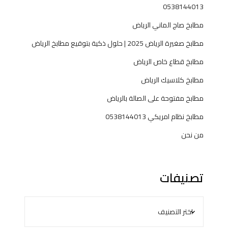
0538144013
مطابخ صاج الماني الرياض
مطابخ صغيرة الرياض 2025 | حلول ذكية بتوقيع مطابخ الرياض
مطابخ قطاع خاص الرياض
مطابخ كلاسيك الرياض
مطابخ مفتوحة على الصالة بالرياض
مطابخ نظام امريكي 0538144013
من نحن
تصنيفات