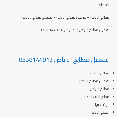
للمطابخ
مطابخ الرياض • تفصيل مطابخ الرياض • تصميم مطابخ بالرياض
تفصيل مطابخ الرياض | اتصل الان 0538144013
تفصيل مطابخ الرياض 0538144013
مطابخ الرياض
تفصيل مطابخ الرياض
مطابخ الرياض
مطبخ البيت الحديث
تركيب روز
مطبخ الرياض