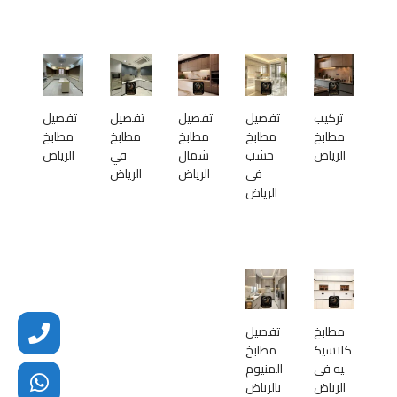
تركيب
تفصيل
تفصيل
تفصيل
تفصيل
مطابخ
مطابخ
مطابخ
مطابخ
مطابخ
الرياض
خشب
شمال
في
الرياض
في
الرياض
الرياض
الرياض
مطابخ
تفصيل
كلاسيك
مطابخ
يه في
المنيوم
الرياض
بالرياض