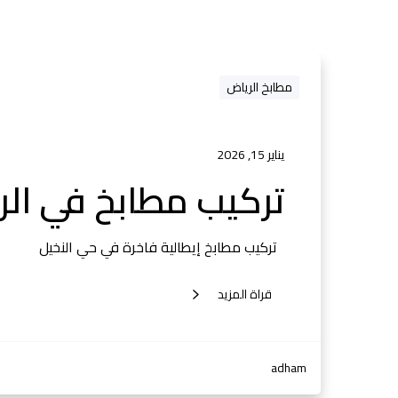
مطابخ الرياض
يناير 15, 2026
تركيب مطابخ في ال
تركيب مطابخ إيطالية فاخرة في حي النخيل
قراة المزيد
adham