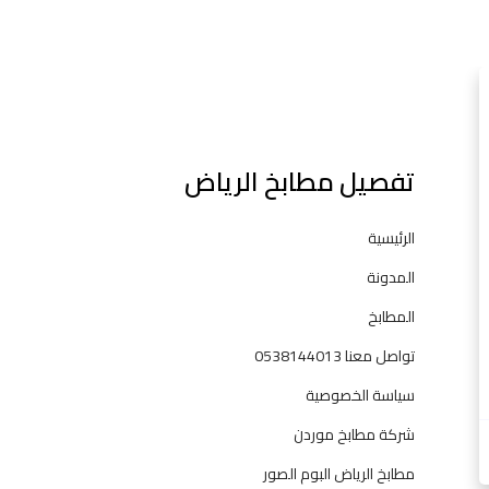
l
تفصيل مطابخ الرياض
الرئيسية
المدونة
المطابخ
تواصل معنا 0538144013
سياسة الخصوصية
شركة مطابخ موردن
مطابخ الرياض البوم الصور