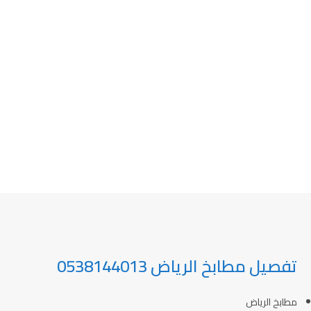
تفصيل مطابخ الرياض 0538144013
مطابخ الرياض