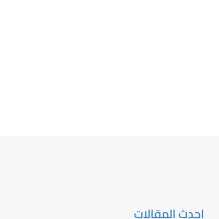
احدث المقالات