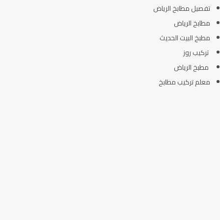
تفصيل مطابخ الرياض
مطابخ الرياض
مطبخ البيت الحديث
تركيب روز
مطبخ الرياض
معلم تركيب مطابخ