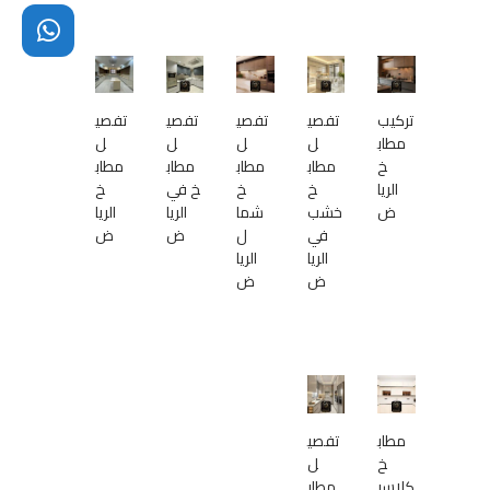
تركيب
تفصي
تفصي
تفصي
تفصي
مطاب
ل
ل
ل
ل
خ
مطاب
مطاب
مطاب
مطاب
الريا
خ
خ
خ في
خ
ض
خشب
شما
الريا
الريا
في
ل
ض
ض
الريا
الريا
ض
ض
مطاب
تفصي
خ
ل
كلاسي
مطاب