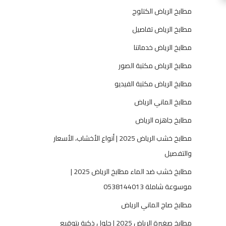
مطابخ الرياض الكتلوج
مطابخ الرياض تفاصيل
مطابخ الرياض خدماتنا
مطابخ الرياض مكتبة الصور
مطابخ الرياض مكتبة الفيديو
مطابخ الماني الرياض
مطابخ جاهزه الرياض
مطابخ خشب الرياض 2025 | أنواع الأخشاب، الأسعار
والتفصيل
مطابخ خشب ضد الماء مطابخ الرياض 2025 |
موسوعة شاملة 0538144013
مطابخ صاج الماني الرياض
مطابخ صغيرة الرياض 2025 | حلول ذكية بتوقيع