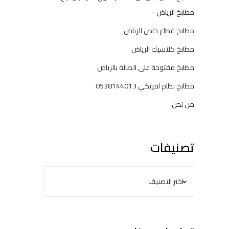
مطابخ الرياض
مطابخ قطاع خاص الرياض
مطابخ كلاسيك الرياض
مطابخ مفتوحة على الصالة بالرياض
مطابخ نظام امريكي 0538144013
من نحن
تصنيفات