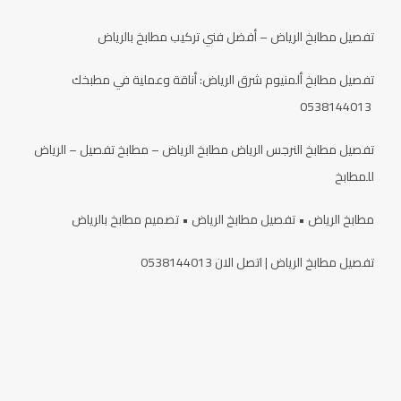
تفصيل مطابخ الرياض – أفضل فني تركيب مطابخ بالرياض
تفصيل مطابخ ألمنيوم شرق الرياض: أناقة وعملية في مطبخك
0538144013
تفصيل مطابخ النرجس الرياض مطابخ الرياض – مطابخ تفصيل – الرياض
للمطابخ
مطابخ الرياض • تفصيل مطابخ الرياض • تصميم مطابخ بالرياض
تفصيل مطابخ الرياض | اتصل الان 0538144013