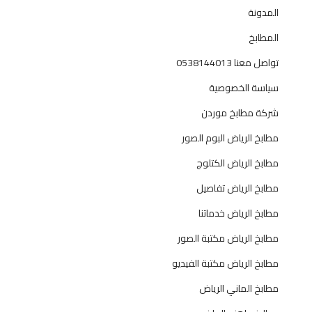
المدونة
المطابخ
تواصل معنا 0538144013
سياسة الخصوصية
شركة مطابخ موردن
مطابخ الرياض البوم الصور
مطابخ الرياض الكتلوج
مطابخ الرياض تفاصيل
مطابخ الرياض خدماتنا
مطابخ الرياض مكتبة الصور
مطابخ الرياض مكتبة الفيديو
مطابخ الماني الرياض