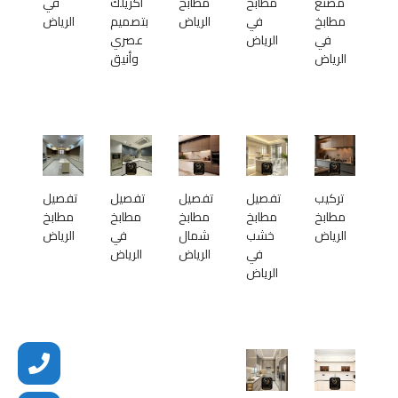
مصنع
مطابخ
مطابخ
أكريلك
في
مطابخ
في
الرياض
بتصميم
الرياض
في
الرياض
عصري
الرياض
وأنيق
تركيب
تفصيل
تفصيل
تفصيل
تفصيل
مطابخ
مطابخ
مطابخ
مطابخ
مطابخ
الرياض
خشب
شمال
في
الرياض
في
الرياض
الرياض
الرياض