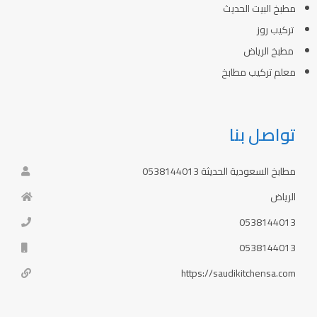
مطبخ البيت الحديث
تركيب روز
مطبخ الرياض
معلم تركيب مطابخ
تواصل بنا
مطابخ السعودية الحديثة 0538144013
الرياض
0538144013
0538144013
https://saudikitchensa.com