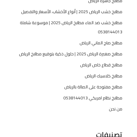
مطابخ جاهزه الرياض
مطابخ خشب الرياض 2025 | أنواع الأخشاب، الأسعار والتفصيل
مطابخ خشب ضد الماء مطابخ الرياض 2025 | موسوعة شاملة
0538144013
مطابخ صاج الماني الرياض
مطابخ صغيرة الرياض 2025 | حلول ذكية بتوقيع مطابخ الرياض
مطابخ قطاع خاص الرياض
مطابخ كلاسيك الرياض
مطابخ مفتوحة على الصالة بالرياض
مطابخ نظام امريكي 0538144013
من نحن
تصنيفات