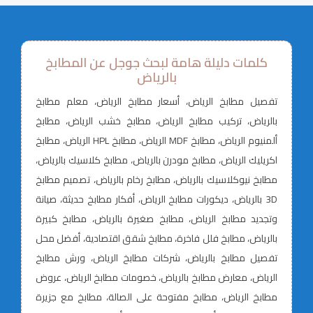
كلمات دليلة هامة لبحث جوجل عن المطابخ
بالرياض
تفصيل مطابخ الرياض، أسعار مطابخ الرياض، معلم مطابخ
بالرياض، تركيب مطابخ الرياض، مطابخ خشب الرياض، مطابخ
ألمنيوم الرياض، مطابخ MDF الرياض، مطابخ HPL الرياض، مطابخ
اكريليك الرياض، مطابخ مودرن بالرياض، مطابخ كلاسيك بالرياض،
مطابخ نيوكلاسيك بالرياض، مطابخ رخام بالرياض، تصميم مطابخ
3D بالرياض، ديكورات مطابخ الرياض، أفكار مطابخ حديثة، صيانة
وتجديد مطابخ الرياض، مطابخ صغيرة بالرياض، مطابخ كبيرة
بالرياض، مطابخ فلل فاخرة، مطابخ شقق اقتصادية، أفضل محل
تفصيل مطابخ بالرياض، شركات مطابخ الرياض، ورش مطابخ
الرياض، معارض مطابخ بالرياض، خصومات مطابخ الرياض، عروض
مطابخ الرياض، مطابخ مفتوحة على الصالة، مطابخ مع جزيرة