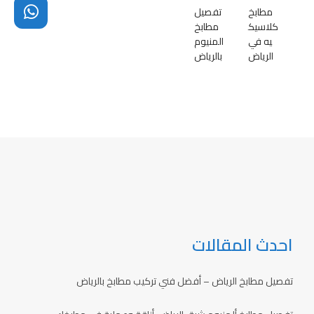
مطابخ
تفصيل
كلاسيك
مطابخ
يه في
المنيوم
الرياض
بالرياض
احدث المقالات
تفصيل مطابخ الرياض – أفضل فني تركيب مطابخ بالرياض