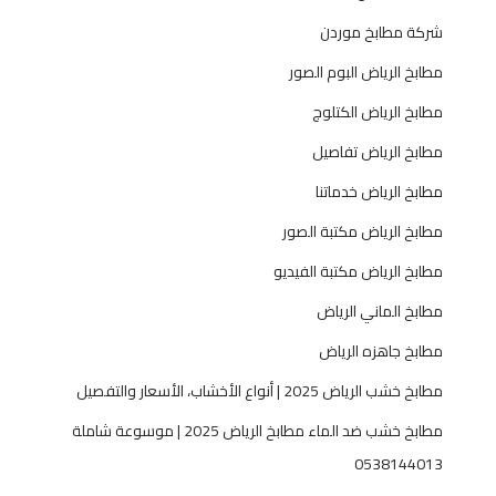
شركة مطابخ موردن
مطابخ الرياض البوم الصور
مطابخ الرياض الكتلوج
مطابخ الرياض تفاصيل
مطابخ الرياض خدماتنا
مطابخ الرياض مكتبة الصور
مطابخ الرياض مكتبة الفيديو
مطابخ الماني الرياض
مطابخ جاهزه الرياض
مطابخ خشب الرياض 2025 | أنواع الأخشاب، الأسعار والتفصيل
مطابخ خشب ضد الماء مطابخ الرياض 2025 | موسوعة شاملة
0538144013