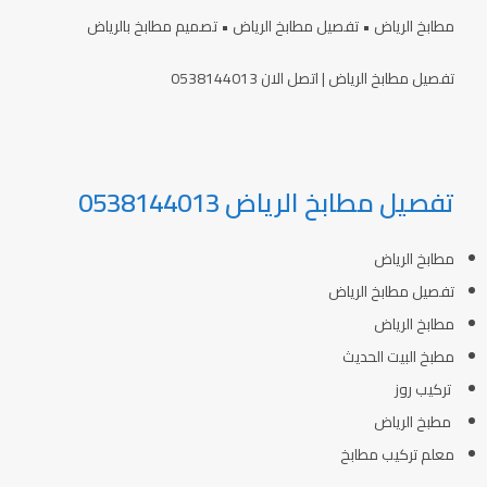
مطابخ الرياض • تفصيل مطابخ الرياض • تصميم مطابخ بالرياض
تفصيل مطابخ الرياض | اتصل الان 0538144013
تفصيل مطابخ الرياض 0538144013
مطابخ الرياض
تفصيل مطابخ الرياض
مطابخ الرياض
مطبخ البيت الحديث
تركيب روز
مطبخ الرياض
معلم تركيب مطابخ