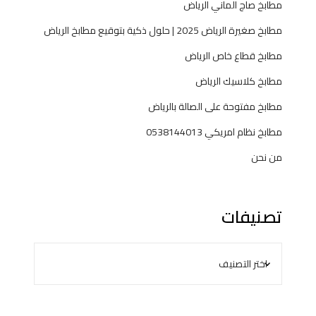
مطابخ صاج الماني الرياض
مطابخ صغيرة الرياض 2025 | حلول ذكية بتوقيع مطابخ الرياض
مطابخ قطاع خاص الرياض
مطابخ كلاسيك الرياض
مطابخ مفتوحة على الصالة بالرياض
مطابخ نظام امريكي 0538144013
من نحن
تصنيفات