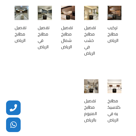
تركيب
تفصيل
تفصيل
تفصيل
تفصيل
مطابخ
مطابخ
مطابخ
مطابخ
مطابخ
الرياض
خشب
شمال
في
الرياض
في
الرياض
الرياض
الرياض
مطابخ
تفصيل
كلاسيك
مطابخ
يه في
المنيوم
الرياض
بالرياض