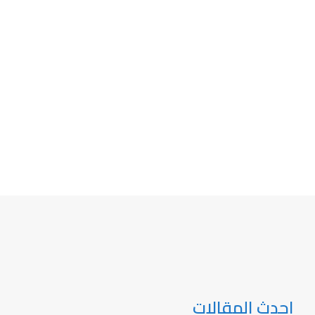
احدث المقالات