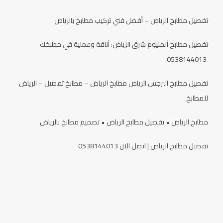
تفصيل مطابخ الرياض – أفضل فني تركيب مطابخ بالرياض
تفصيل مطابخ ألمنيوم شرق الرياض: أناقة وعملية في مطبخك
0538144013
تفصيل مطابخ النرجس الرياض مطابخ الرياض – مطابخ تفصيل – الرياض
للمطابخ
مطابخ الرياض • تفصيل مطابخ الرياض • تصميم مطابخ بالرياض
تفصيل مطابخ الرياض | اتصل الان 0538144013