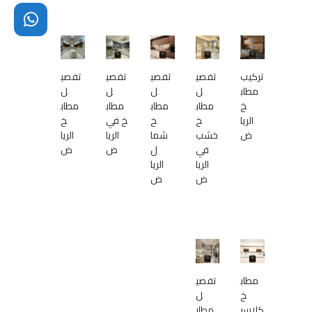
تركيب
تفصي
تفصي
تفصي
تفصي
مطاب
ل
ل
ل
ل
خ
مطاب
مطاب
مطاب
مطاب
الريا
خ
خ
خ في
خ
ض
خشب
شما
الريا
الريا
في
ل
ض
ض
الريا
الريا
ض
ض
مطاب
تفصي
خ
ل
كلاسي
مطاب