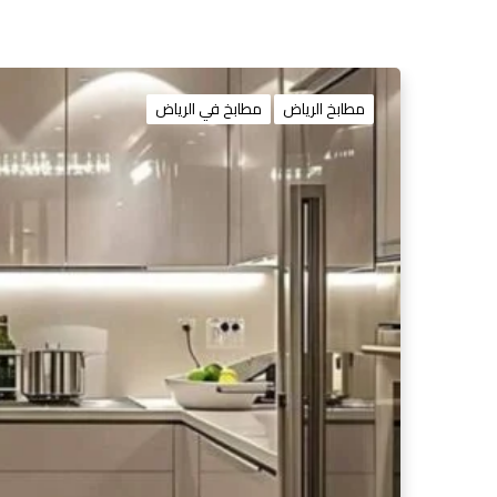
مطابخ الرياض
مطابخ في الرياض