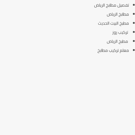
تفصيل مطابخ الرياض
مطابخ الرياض
مطبخ البيت الحديث
تركيب روز
مطبخ الرياض
معلم تركيب مطابخ