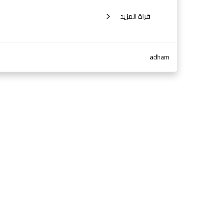
قراة المزيد
adham