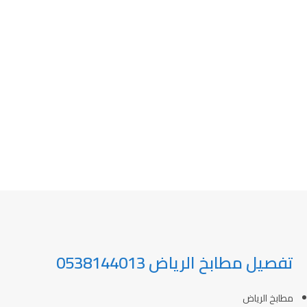
تفصيل مطابخ الرياض 0538144013
مطابخ الرياض