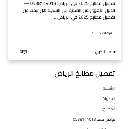
ي
تفصيل مطابخ 2025 في الرياض 0538144013 —
ا
الدليل الأقوى من الفكرة إلى التسليم هل تبحث عن
ض
تفصيل مطابخ 2025 في الرياض…
قراة المزيد
محمد الزكري
0
تفصيل مطابخ الرياض
الرئيسية
المدونة
المطابخ
تواصل معنا 0538144013