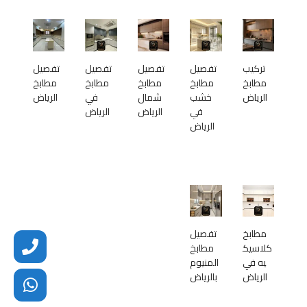
تركيب
تفصيل
تفصيل
تفصيل
تفصيل
مطابخ
مطابخ
مطابخ
مطابخ
مطابخ
الرياض
خشب
شمال
في
الرياض
في
الرياض
الرياض
الرياض
مطابخ
تفصيل
كلاسيك
مطابخ
يه في
المنيوم
الرياض
بالرياض