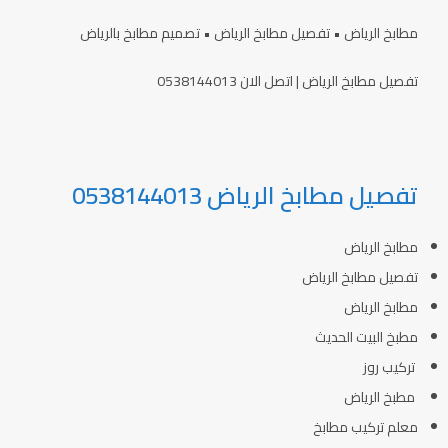
مطابخ الرياض • تفصيل مطابخ الرياض • تصميم مطابخ بالرياض
تفصيل مطابخ الرياض | اتصل الان 0538144013
تفصيل مطابخ الرياض 0538144013
مطابخ الرياض
تفصيل مطابخ الرياض
مطابخ الرياض
مطبخ البيت الحديث
تركيب روز
مطبخ الرياض
معلم تركيب مطابخ