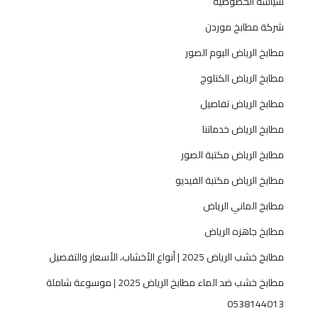
سياسة الخصوصية
شركة مطابخ موردن
مطابخ الرياض البوم الصور
مطابخ الرياض الكتلوج
مطابخ الرياض تفاصيل
مطابخ الرياض خدماتنا
مطابخ الرياض مكتبة الصور
مطابخ الرياض مكتبة الفيديو
مطابخ الماني الرياض
مطابخ جاهزه الرياض
مطابخ خشب الرياض 2025 | أنواع الأخشاب، الأسعار والتفصيل
مطابخ خشب ضد الماء مطابخ الرياض 2025 | موسوعة شاملة
0538144013