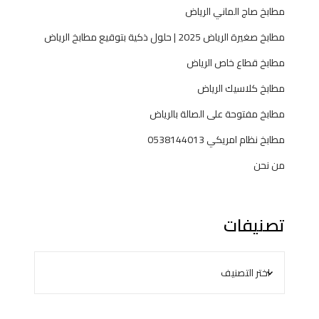
مطابخ صاج الماني الرياض
مطابخ صغيرة الرياض 2025 | حلول ذكية بتوقيع مطابخ الرياض
مطابخ قطاع خاص الرياض
مطابخ كلاسيك الرياض
مطابخ مفتوحة على الصالة بالرياض
مطابخ نظام امريكي 0538144013
من نحن
تصنيفات