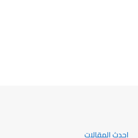
احدث المقالات