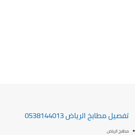
تفصيل مطابخ الرياض 0538144013
مطابخ الرياض