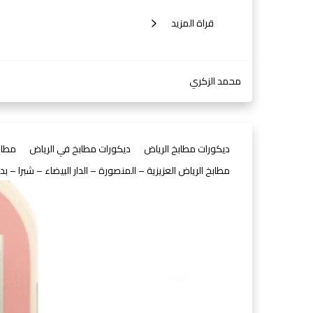
قراة المزيد
محمد الزكري
ديكورات مطابخ الرياض
ديكورات مطابخ في الرياض
مطاب
مطابخ الرياض العزيزية – المنصورة – الدار البيضاء – شبرا – بدر