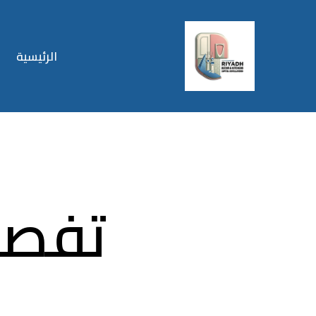
الرئيسية
تفصي