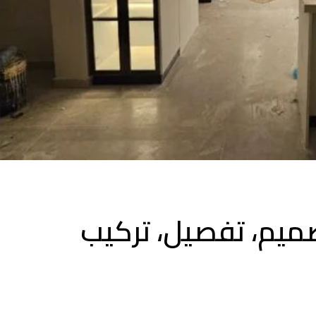
ميم، تفصيل، تركيب