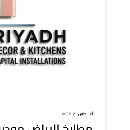
أغسطس 21, 2025