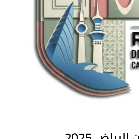
مطابخ الرياض مودرن الرياض 2025