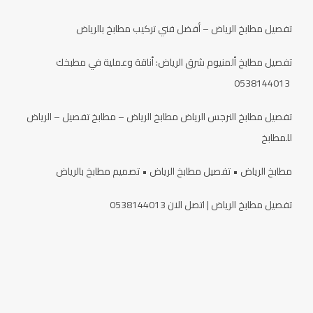
تفصيل مطابخ الرياض – أفضل فني تركيب مطابخ بالرياض
تفصيل مطابخ ألمنيوم شرق الرياض: أناقة وعملية في مطبخك
0538144013
تفصيل مطابخ النرجس الرياض مطابخ الرياض – مطابخ تفصيل – الرياض
للمطابخ
مطابخ الرياض • تفصيل مطابخ الرياض • تصميم مطابخ بالرياض
تفصيل مطابخ الرياض | اتصل الان 0538144013