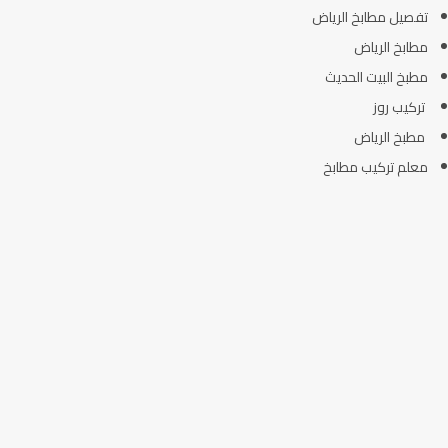
تفصيل مطابخ الرياض
مطابخ الرياض
مطبخ البيت الحديث
تركيب روز
مطبخ الرياض
معلم تركيب مطابخ