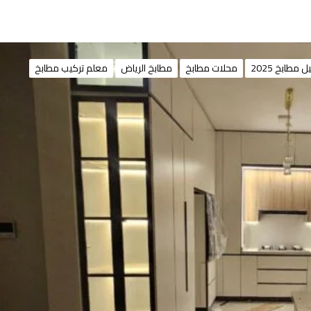
طابخ 2025
محلات مطابخ
مطابخ الرياض
معلم تركيب مطابخ