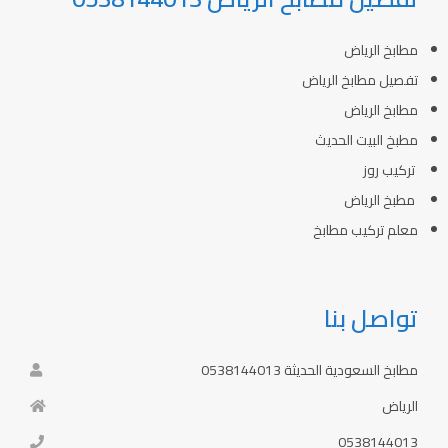
مطابخ الرياض
تفصيل مطابخ الرياض
مطابخ الرياض
مطبخ البيت الحديث
تركيب روز
مطبخ الرياض
معلم تركيب مطابخ
تواصل بنا
مطابخ السعودية الحديثة 0538144013
الرياض
0538144013