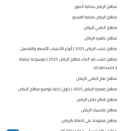
مطابخ الرياض مكتبة الصور
مطابخ الرياض مكتبة الفيديو
مطابخ الماني الرياض
مطابخ جاهزه الرياض
مطابخ خشب الرياض 2025 | أنواع الأخشاب، الأسعار والتفصيل
مطابخ خشب ضد الماء مطابخ الرياض 2025 | موسوعة شاملة
0538144013
مطابخ صاج الماني الرياض
مطابخ صغيرة الرياض 2025 | حلول ذكية بتوقيع مطابخ الرياض
مطابخ قطاع خاص الرياض
مطابخ كلاسيك الرياض
مطابخ مفتوحة على الصالة بالرياض
مطابخ نظام امريكي 0538144013