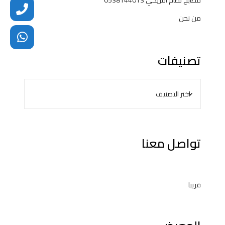
من نحن
تصنيفات
تواصل معنا
قريبا