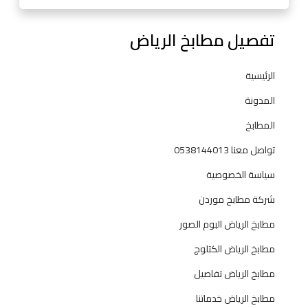
5
3
تفصيل مطابخ الرياض
8
1
4
الرئيسية
4
المدونة
0
1
المطابخ
3
تواصل معنا 0538144013
سياسة الخصوصية
شركة مطابخ موردن
مطابخ الرياض البوم الصور
مطابخ الرياض الكتلوج
مطابخ الرياض تفاصيل
مطابخ الرياض خدماتنا