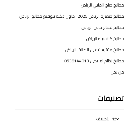
مطابخ صاج الماني الرياض
مطابخ صغيرة الرياض 2025 | حلول ذكية بتوقيع مطابخ الرياض
مطابخ قطاع خاص الرياض
مطابخ كلاسيك الرياض
مطابخ مفتوحة على الصالة بالرياض
مطابخ نظام امريكي 0538144013
من نحن
تصنيفات