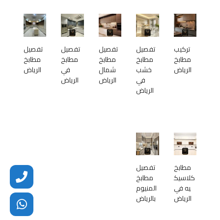
تركيب
تفصيل
تفصيل
تفصيل
تفصيل
مطابخ
مطابخ
مطابخ
مطابخ
مطابخ
الرياض
خشب
شمال
في
الرياض
في
الرياض
الرياض
الرياض
مطابخ
تفصيل
كلاسيك
مطابخ
يه في
المنيوم
الرياض
بالرياض