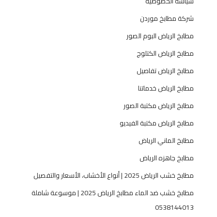
سياسة الخصوصية
شركة مطابخ موردن
مطابخ الرياض البوم الصور
مطابخ الرياض الكتلوج
مطابخ الرياض تفاصيل
مطابخ الرياض خدماتنا
مطابخ الرياض مكتبة الصور
مطابخ الرياض مكتبة الفيديو
مطابخ الماني الرياض
مطابخ جاهزه الرياض
مطابخ خشب الرياض 2025 | أنواع الأخشاب، الأسعار والتفصيل
مطابخ خشب ضد الماء مطابخ الرياض 2025 | موسوعة شاملة
0538144013