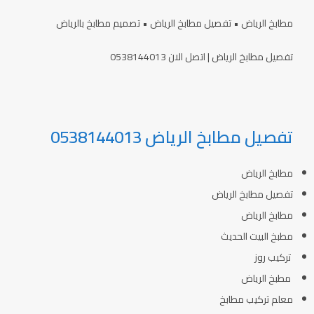
مطابخ الرياض • تفصيل مطابخ الرياض • تصميم مطابخ بالرياض
تفصيل مطابخ الرياض | اتصل الان 0538144013
تفصيل مطابخ الرياض 0538144013
مطابخ الرياض
تفصيل مطابخ الرياض
مطابخ الرياض
مطبخ البيت الحديث
تركيب روز
مطبخ الرياض
معلم تركيب مطابخ