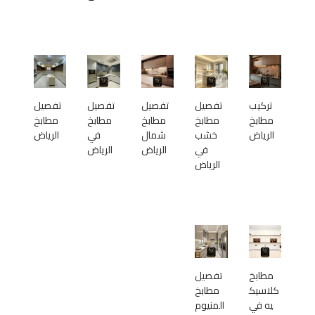
تركيب
تفصيل
تفصيل
تفصيل
تفصيل
مطابخ
مطابخ
مطابخ
مطابخ
مطابخ
الرياض
خشب
شمال
في
الرياض
في
الرياض
الرياض
الرياض
مطابخ
تفصيل
كلاسيك
مطابخ
يه في
المنيوم