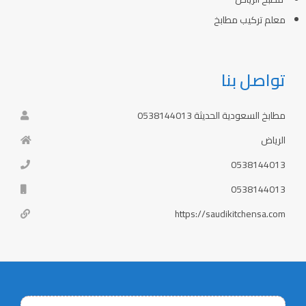
معلم تركيب مطابخ
تواصل بنا
مطابخ السعودية الحديثة 0538144013
الرياض
0538144013
0538144013
https://saudikitchensa.com