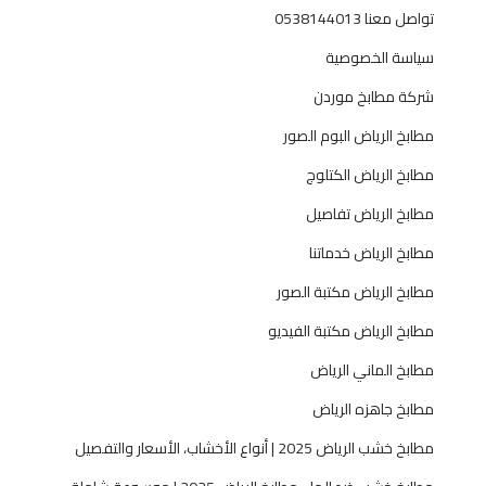
تواصل معنا 0538144013
سياسة الخصوصية
شركة مطابخ موردن
مطابخ الرياض البوم الصور
مطابخ الرياض الكتلوج
مطابخ الرياض تفاصيل
مطابخ الرياض خدماتنا
مطابخ الرياض مكتبة الصور
مطابخ الرياض مكتبة الفيديو
مطابخ الماني الرياض
مطابخ جاهزه الرياض
مطابخ خشب الرياض 2025 | أنواع الأخشاب، الأسعار والتفصيل