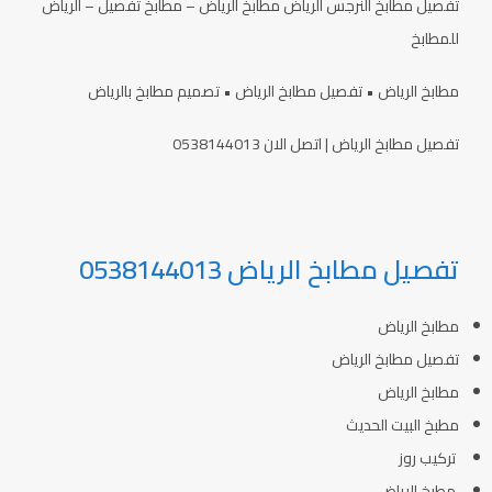
تفصيل مطابخ النرجس الرياض مطابخ الرياض – مطابخ تفصيل – الرياض
للمطابخ
مطابخ الرياض • تفصيل مطابخ الرياض • تصميم مطابخ بالرياض
تفصيل مطابخ الرياض | اتصل الان 0538144013
تفصيل مطابخ الرياض 0538144013
مطابخ الرياض
تفصيل مطابخ الرياض
مطابخ الرياض
مطبخ البيت الحديث
تركيب روز
مطبخ الرياض