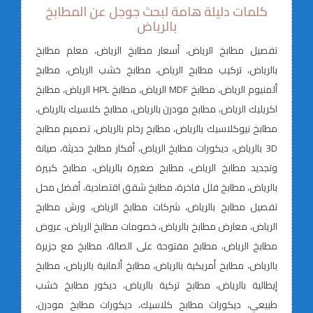
كلمات دليلة هامة لبحث جوجل عن المطابخ
بالرياض
تفصيل مطابخ الرياض، أسعار مطابخ الرياض، معلم مطابخ
بالرياض، تركيب مطابخ الرياض، مطابخ خشب الرياض، مطابخ
ألمنيوم الرياض، مطابخ MDF الرياض، مطابخ HPL الرياض، مطابخ
اكريليك الرياض، مطابخ مودرن بالرياض، مطابخ كلاسيك بالرياض،
مطابخ نيوكلاسيك بالرياض، مطابخ رخام بالرياض، تصميم مطابخ
3D بالرياض، ديكورات مطابخ الرياض، أفكار مطابخ حديثة، صيانة
وتجديد مطابخ الرياض، مطابخ صغيرة بالرياض، مطابخ كبيرة
بالرياض، مطابخ فلل فاخرة، مطابخ شقق اقتصادية، أفضل محل
تفصيل مطابخ بالرياض، شركات مطابخ الرياض، ورش مطابخ
الرياض، معارض مطابخ بالرياض، خصومات مطابخ الرياض، عروض
مطابخ الرياض، مطابخ مفتوحة على الصالة، مطابخ مع جزيرة
بالرياض، مطابخ أمريكية بالرياض، مطابخ ألمانية بالرياض، مطابخ
إيطالية بالرياض، مطابخ تركية بالرياض، ديكور مطابخ خشب
طبيعي، ديكورات مطابخ كلاسيك، ديكورات مطابخ مودرن،