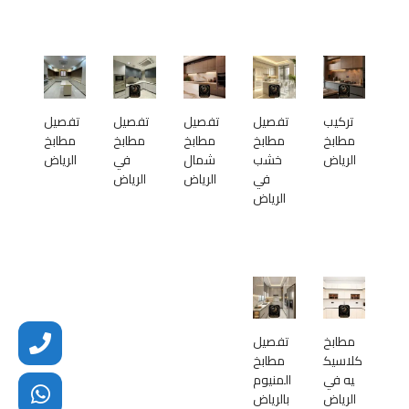
تركيب
تفصيل
تفصيل
تفصيل
تفصيل
مطابخ
مطابخ
مطابخ
مطابخ
مطابخ
الرياض
خشب
شمال
في
الرياض
في
الرياض
الرياض
الرياض
مطابخ
تفصيل
كلاسيك
مطابخ
يه في
المنيوم
الرياض
بالرياض