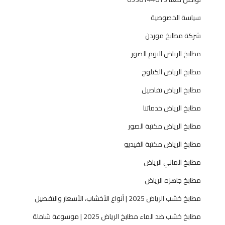
ر
سياسة الخصوصية
ي
ا
شركة مطابخ موردن
ض
مطابخ الرياض البوم الصور
ا
ل
مطابخ الرياض الكتلوج
ح
مطابخ الرياض تفاصيل
د
ي
مطابخ الرياض خدماتنا
ث
مطابخ الرياض مكتبة الصور
مطابخ الرياض مكتبة الفيديو
مطابخ الماني الرياض
مطابخ جاهزه الرياض
مطابخ خشب الرياض 2025 | أنواع الأخشاب، الأسعار والتفصيل
مطابخ خشب ضد الماء مطابخ الرياض 2025 | موسوعة شاملة