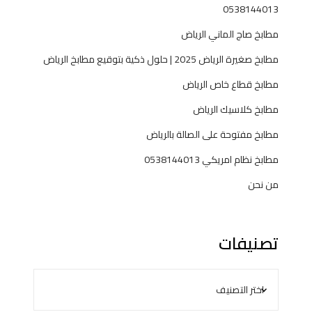
0538144013
مطابخ صاج الماني الرياض
مطابخ صغيرة الرياض 2025 | حلول ذكية بتوقيع مطابخ الرياض
مطابخ قطاع خاص الرياض
مطابخ كلاسيك الرياض
مطابخ مفتوحة على الصالة بالرياض
مطابخ نظام امريكي 0538144013
من نحن
تصنيفات