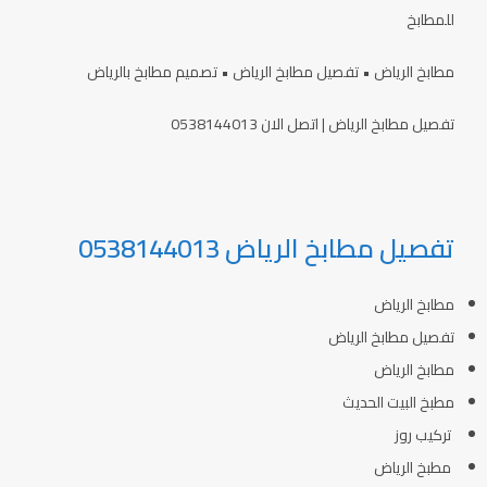
للمطابخ
مطابخ الرياض • تفصيل مطابخ الرياض • تصميم مطابخ بالرياض
تفصيل مطابخ الرياض | اتصل الان 0538144013
تفصيل مطابخ الرياض 0538144013
مطابخ الرياض
تفصيل مطابخ الرياض
مطابخ الرياض
مطبخ البيت الحديث
تركيب روز
مطبخ الرياض