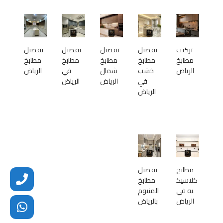
تركيب
تفصيل
تفصيل
تفصيل
تفصيل
مطابخ
مطابخ
مطابخ
مطابخ
مطابخ
الرياض
خشب
شمال
في
الرياض
في
الرياض
الرياض
الرياض
مطابخ
تفصيل
كلاسيك
مطابخ
يه في
المنيوم
الرياض
بالرياض