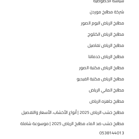
سياسة الخصوصية
شركة مطابخ موردن
مطابخ الرياض البوم الصور
مطابخ الرياض الكتلوج
مطابخ الرياض تفاصيل
مطابخ الرياض خدماتنا
مطابخ الرياض مكتبة الصور
مطابخ الرياض مكتبة الفيديو
مطابخ الماني الرياض
مطابخ جاهزه الرياض
مطابخ خشب الرياض 2025 | أنواع الأخشاب، الأسعار والتفصيل
مطابخ خشب ضد الماء مطابخ الرياض 2025 | موسوعة شاملة
0538144013