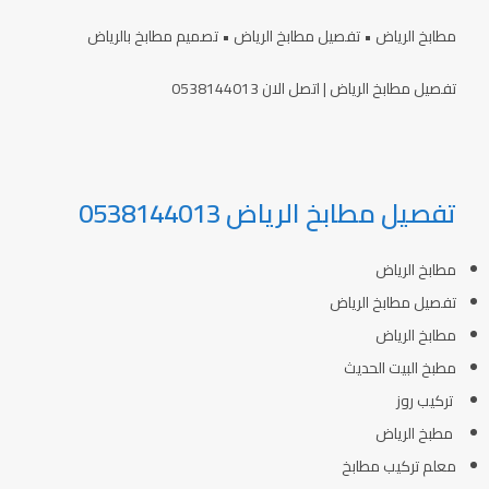
مطابخ الرياض • تفصيل مطابخ الرياض • تصميم مطابخ بالرياض
تفصيل مطابخ الرياض | اتصل الان 0538144013
تفصيل مطابخ الرياض 0538144013
مطابخ الرياض
تفصيل مطابخ الرياض
مطابخ الرياض
مطبخ البيت الحديث
تركيب روز
مطبخ الرياض
معلم تركيب مطابخ