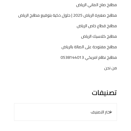
مطابخ صاج الماني الرياض
مطابخ صغيرة الرياض 2025 | حلول ذكية بتوقيع مطابخ الرياض
مطابخ قطاع خاص الرياض
مطابخ كلاسيك الرياض
مطابخ مفتوحة على الصالة بالرياض
مطابخ نظام امريكي 0538144013
من نحن
تصنيفات