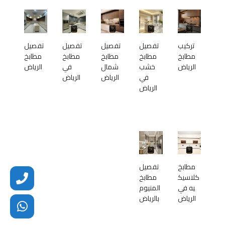
تركيب
تفصيل
تفصيل
تفصيل
تفصيل
مطابخ
مطابخ
مطابخ
مطابخ
مطابخ
الرياض
خشب
شمال
في
الرياض
في
الرياض
الرياض
الرياض
مطابخ
تفصيل
كلاسيك
مطابخ
يه في
المنيوم
الرياض
بالرياض