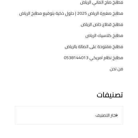
مطابخ صاج الماني الرياض
مطابخ صغيرة الرياض 2025 | حلول ذكية بتوقيع مطابخ الرياض
مطابخ قطاع خاص الرياض
مطابخ كلاسيك الرياض
مطابخ مفتوحة على الصالة بالرياض
مطابخ نظام امريكي 0538144013
من نحن
تصنيفات