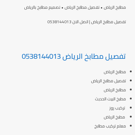
مطابخ الرياض • تفصيل مطابخ الرياض • تصميم مطابخ بالرياض
تفصيل مطابخ الرياض | اتصل الان 0538144013
تفصيل مطابخ الرياض 0538144013
مطابخ الرياض
تفصيل مطابخ الرياض
مطابخ الرياض
مطبخ البيت الحديث
تركيب روز
مطبخ الرياض
معلم تركيب مطابخ