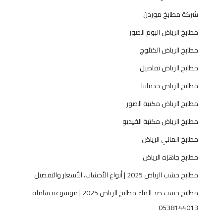
شركة مطابخ موردن
مطابخ الرياض البوم الصور
مطابخ الرياض الكتلوج
مطابخ الرياض تفاصيل
مطابخ الرياض خدماتنا
مطابخ الرياض مكتبة الصور
مطابخ الرياض مكتبة الفيديو
مطابخ الماني الرياض
مطابخ جاهزه الرياض
مطابخ خشب الرياض 2025 | أنواع الأخشاب، الأسعار والتفصيل
مطابخ خشب ضد الماء مطابخ الرياض 2025 | موسوعة شاملة
0538144013