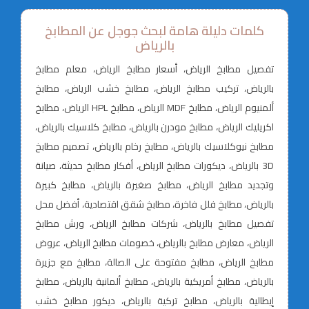
كلمات دليلة هامة لبحث جوجل عن المطابخ
بالرياض
تفصيل مطابخ الرياض، أسعار مطابخ الرياض، معلم مطابخ
بالرياض، تركيب مطابخ الرياض، مطابخ خشب الرياض، مطابخ
ألمنيوم الرياض، مطابخ MDF الرياض، مطابخ HPL الرياض، مطابخ
اكريليك الرياض، مطابخ مودرن بالرياض، مطابخ كلاسيك بالرياض،
مطابخ نيوكلاسيك بالرياض، مطابخ رخام بالرياض، تصميم مطابخ
3D بالرياض، ديكورات مطابخ الرياض، أفكار مطابخ حديثة، صيانة
وتجديد مطابخ الرياض، مطابخ صغيرة بالرياض، مطابخ كبيرة
بالرياض، مطابخ فلل فاخرة، مطابخ شقق اقتصادية، أفضل محل
تفصيل مطابخ بالرياض، شركات مطابخ الرياض، ورش مطابخ
الرياض، معارض مطابخ بالرياض، خصومات مطابخ الرياض، عروض
مطابخ الرياض، مطابخ مفتوحة على الصالة، مطابخ مع جزيرة
بالرياض، مطابخ أمريكية بالرياض، مطابخ ألمانية بالرياض، مطابخ
إيطالية بالرياض، مطابخ تركية بالرياض، ديكور مطابخ خشب