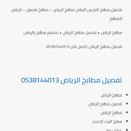
تفصيل مطابخ النرجس الرياض مطابخ الرياض – مطابخ تفصيل – الرياض
للمطابخ
مطابخ الرياض • تفصيل مطابخ الرياض • تصميم مطابخ بالرياض
تفصيل مطابخ الرياض | اتصل الان 0538144013
تفصيل مطابخ الرياض 0538144013
مطابخ الرياض
تفصيل مطابخ الرياض
مطابخ الرياض
مطبخ البيت الحديث
تركيب روز