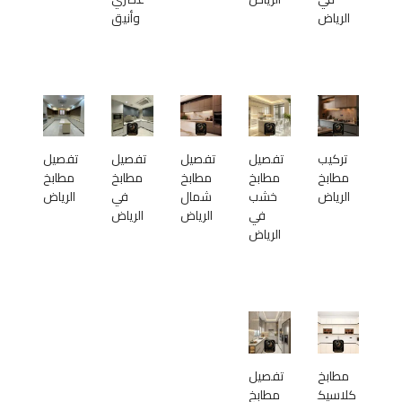
الرياض
وأنيق
تركيب
تفصيل
تفصيل
تفصيل
تفصيل
مطابخ
مطابخ
مطابخ
مطابخ
مطابخ
الرياض
خشب
شمال
في
الرياض
في
الرياض
الرياض
الرياض
مطابخ
تفصيل
كلاسيك
مطابخ