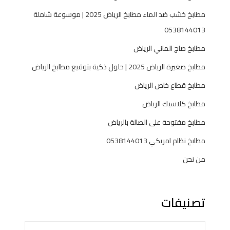
8
مطابخ خشب ضد الماء مطابخ الرياض 2025 | موسوعة شاملة
1
0538144013
4
4
مطابخ صاج الماني الرياض
0
مطابخ صغيرة الرياض 2025 | حلول ذكية بتوقيع مطابخ الرياض
1
3
مطابخ قطاع خاص الرياض
مطابخ كلاسيك الرياض
مطابخ مفتوحة على الصالة بالرياض
مطابخ نظام امريكي 0538144013
من نحن
تصنيفات