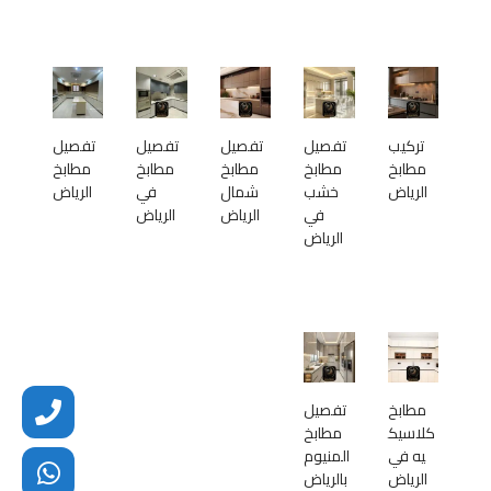
تركيب
تفصيل
تفصيل
تفصيل
تفصيل
مطابخ
مطابخ
مطابخ
مطابخ
مطابخ
الرياض
خشب
شمال
في
الرياض
في
الرياض
الرياض
الرياض
مطابخ
تفصيل
كلاسيك
مطابخ
يه في
المنيوم
الرياض
بالرياض