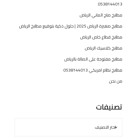
ل
0538144013
ب
مطابخ صاج الماني الرياض
مطابخ صغيرة الرياض 2025 | حلول ذكية بتوقيع مطابخ الرياض
مطابخ قطاع خاص الرياض
مطابخ كلاسيك الرياض
مطابخ مفتوحة على الصالة بالرياض
مطابخ نظام امريكي 0538144013
من نحن
تصنيفات