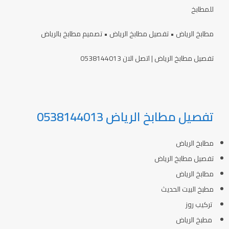
للمطابخ
مطابخ الرياض • تفصيل مطابخ الرياض • تصميم مطابخ بالرياض
تفصيل مطابخ الرياض | اتصل الان 0538144013
تفصيل مطابخ الرياض 0538144013
مطابخ الرياض
تفصيل مطابخ الرياض
مطابخ الرياض
مطبخ البيت الحديث
تركيب روز
مطبخ الرياض