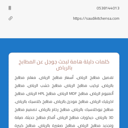
0538144013
https://saudikitchensa.com
كلمات دليلة هامة لبحث جوجل عن المطابخ
بالرياض
تفصيل مطابخ الرياض، أسعار مطابخ الرياض، معلم مطابخ
بالرياض، تركيب مطابخ الرياض، مطابخ خشب الرياض، مطابخ
ألمنيوم الرياض، مطابخ MDF الرياض، مطابخ HPL الرياض، مطابخ
اكريليك الرياض، مطابخ مودرن بالرياض، مطابخ كلاسيك بالرياض،
مطابخ نيوكلاسيك بالرياض، مطابخ رخام بالرياض، تصميم مطابخ
3D بالرياض، ديكورات مطابخ الرياض، أفكار مطابخ حديثة، صيانة
وتجديد مطابخ الرياض، مطابخ صغيرة بالرياض، مطابخ كبيرة