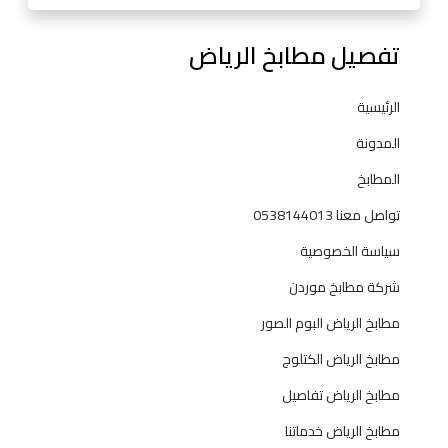
ي
ك
تفصيل مطابخ الرياض
ي
ت
ش
الرئيسية
ن
المدونة
ز
المطابخ
تواصل معنا 0538144013
سياسة الخصوصية
شركة مطابخ موردن
مطابخ الرياض البوم الصور
مطابخ الرياض الكتلوج
مطابخ الرياض تفاصيل
مطابخ الرياض خدماتنا