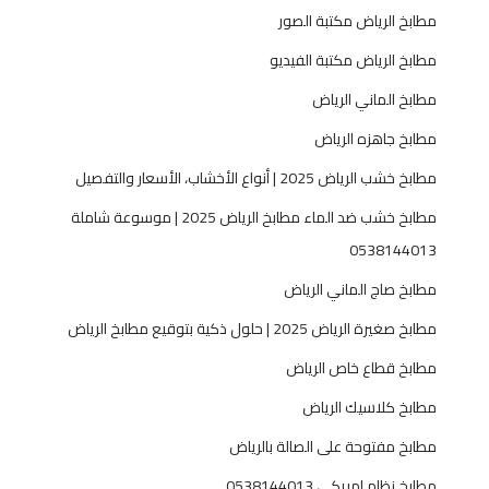
مطابخ الرياض مكتبة الصور
مطابخ الرياض مكتبة الفيديو
مطابخ الماني الرياض
مطابخ جاهزه الرياض
مطابخ خشب الرياض 2025 | أنواع الأخشاب، الأسعار والتفصيل
مطابخ خشب ضد الماء مطابخ الرياض 2025 | موسوعة شاملة
0538144013
مطابخ صاج الماني الرياض
مطابخ صغيرة الرياض 2025 | حلول ذكية بتوقيع مطابخ الرياض
مطابخ قطاع خاص الرياض
مطابخ كلاسيك الرياض
مطابخ مفتوحة على الصالة بالرياض
مطابخ نظام امريكي 0538144013