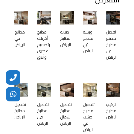
افضل
ورشه
صيانه
مطبخ
مطابخ
مصنع
مطابخ
مطابخ
أكريلك
في
مطابخ
في
الرياض
بتصميم
الرياض
في
الرياض
عصري
الرياض
وأنيق
تركيب
تفصيل
تفصيل
تفصيل
تفصيل
مطابخ
مطابخ
مطابخ
مطابخ
مطابخ
الرياض
خشب
شمال
في
الرياض
في
الرياض
الرياض
الرياض