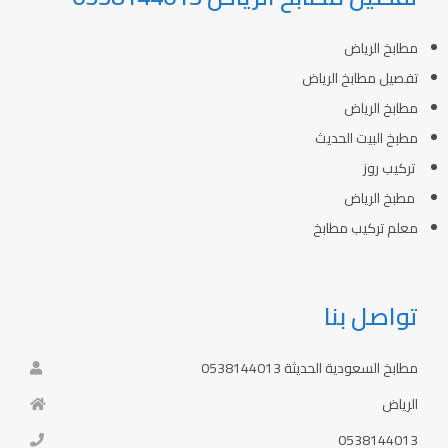
مطابخ الرياض
تفصيل مطابخ الرياض
مطابخ الرياض
مطبخ البيت الحديث
تركيب روز
مطبخ الرياض
معلم تركيب مطابخ
تواصل بنا
مطابخ السعودية الحديثة 0538144013
الرياض
0538144013