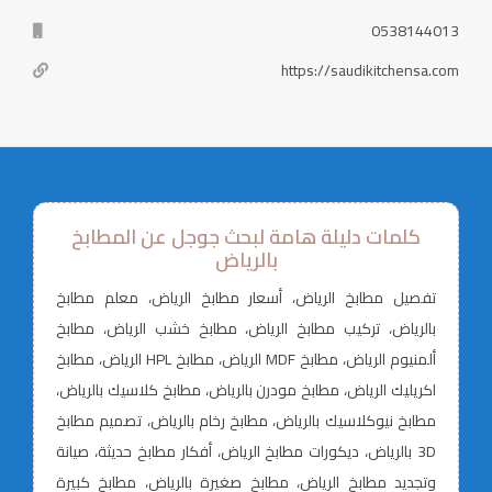
0538144013
https://saudikitchensa.com
كلمات دليلة هامة لبحث جوجل عن المطابخ
بالرياض
تفصيل مطابخ الرياض، أسعار مطابخ الرياض، معلم مطابخ
بالرياض، تركيب مطابخ الرياض، مطابخ خشب الرياض، مطابخ
ألمنيوم الرياض، مطابخ MDF الرياض، مطابخ HPL الرياض، مطابخ
اكريليك الرياض، مطابخ مودرن بالرياض، مطابخ كلاسيك بالرياض،
مطابخ نيوكلاسيك بالرياض، مطابخ رخام بالرياض، تصميم مطابخ
3D بالرياض، ديكورات مطابخ الرياض، أفكار مطابخ حديثة، صيانة
وتجديد مطابخ الرياض، مطابخ صغيرة بالرياض، مطابخ كبيرة