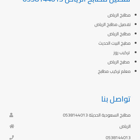
مطابخ الرياض
تفصيل مطابخ الرياض
مطابخ الرياض
مطبخ البيت الحديث
تركيب روز
مطبخ الرياض
معلم تركيب مطابخ
تواصل بنا
مطابخ السعودية الحديثة 0538144013
الرياض
0538144013