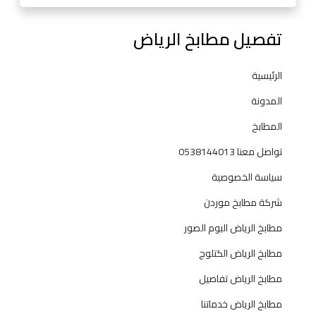
ي
ك
تفصيل مطابخ الرياض
ي
ت
ش
الرئيسية
ن
المدونة
ز
المطابخ
تواصل معنا 0538144013
سياسة الخصوصية
شركة مطابخ موردن
مطابخ الرياض البوم الصور
مطابخ الرياض الكتلوج
مطابخ الرياض تفاصيل
مطابخ الرياض خدماتنا