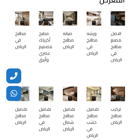
افضل
ورشه
صيانه
مطبخ
مطابخ
مصنع
مطابخ
مطابخ
أكريلك
في
مطابخ
في
الرياض
بتصميم
الرياض
في
الرياض
عصري
الرياض
وأنيق
تركيب
تفصيل
تفصيل
تفصيل
تفصيل
مطابخ
مطابخ
مطابخ
مطابخ
مطابخ
الرياض
خشب
شمال
في
الرياض
في
الرياض
الرياض
الرياض