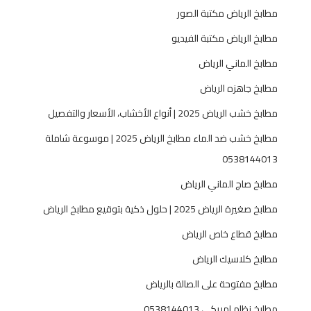
مطابخ الرياض مكتبة الصور
مطابخ الرياض مكتبة الفيديو
مطابخ الماني الرياض
مطابخ جاهزه الرياض
مطابخ خشب الرياض 2025 | أنواع الأخشاب، الأسعار والتفصيل
مطابخ خشب ضد الماء مطابخ الرياض 2025 | موسوعة شاملة
0538144013
مطابخ صاج الماني الرياض
مطابخ صغيرة الرياض 2025 | حلول ذكية بتوقيع مطابخ الرياض
مطابخ قطاع خاص الرياض
مطابخ كلاسيك الرياض
مطابخ مفتوحة على الصالة بالرياض
مطابخ نظام امريكي 0538144013