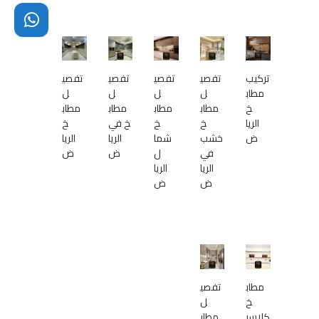
تركيب
تفصي
تفصي
تفصي
تفصي
مطاب
ل
ل
ل
ل
خ
مطاب
مطاب
مطاب
مطاب
الريا
خ
خ
خ في
خ
ض
خشب
شما
الريا
الريا
في
ل
ض
ض
الريا
الريا
ض
ض
مطاب
تفصي
خ
ل
كلاسي
مطاب