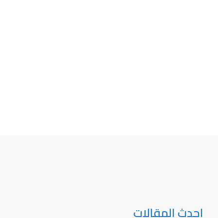
احدث المقالات