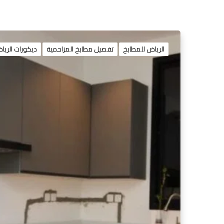
الرياض للمطابخ
تفصيل مطابخ المزاحمية
ديكورات الريا