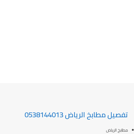
تفصيل مطابخ الرياض 0538144013
مطابخ الرياض