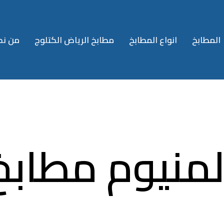
المطابخ
انواع المطابخ
مطابخ الرياض الكتلوج
من نح
لمنيوم مطابخ