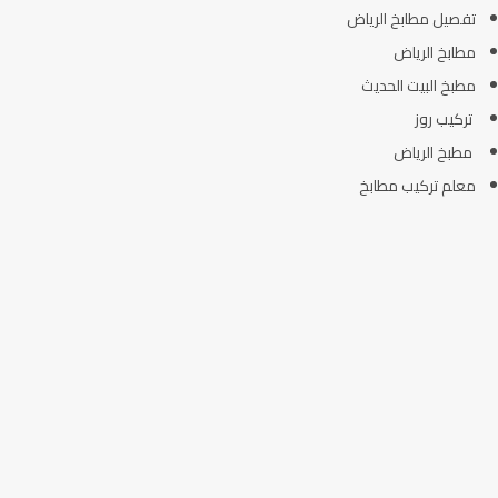
تفصيل مطابخ الرياض
مطابخ الرياض
مطبخ البيت الحديث
تركيب روز
مطبخ الرياض
معلم تركيب مطابخ