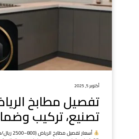
أكتوبر 5, 2025
تصنيع، تركيب وضم