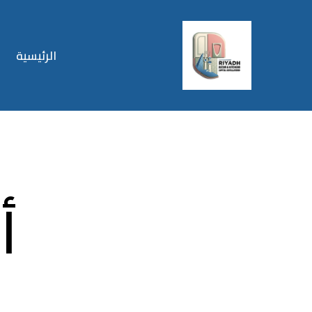
الرئيسية
أ