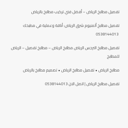
تفصيل مطابخ الرياض – أفضل فني تركيب مطابخ بالرياض
تفصيل مطابخ ألمنيوم شرق الرياض: أناقة وعملية في مطبخك
0538144013
تفصيل مطابخ النرجس الرياض مطابخ الرياض – مطابخ تفصيل – الرياض
للمطابخ
مطابخ الرياض • تفصيل مطابخ الرياض • تصميم مطابخ بالرياض
تفصيل مطابخ الرياض | اتصل الان 0538144013